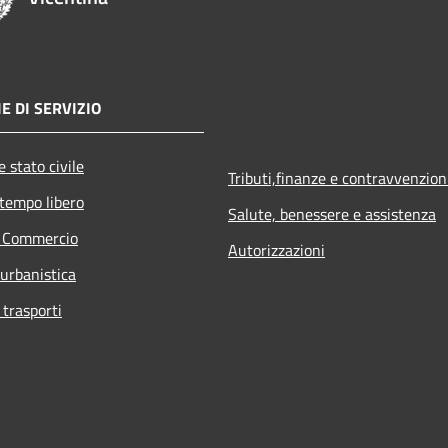
E DI SERVIZIO
 stato civile
Tributi,finanze e contravvenzion
 tempo libero
Salute, benessere e assistenza
e Commercio
Autorizzazioni
 urbanistica
 trasporti