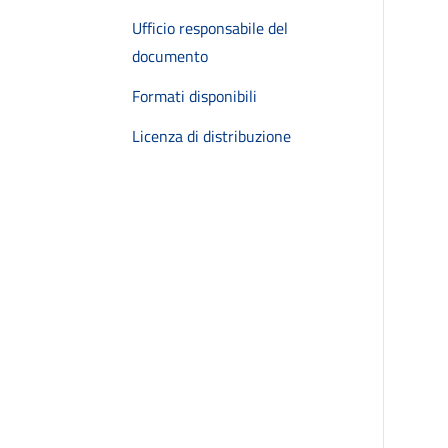
Ufficio responsabile del
documento
Formati disponibili
Licenza di distribuzione