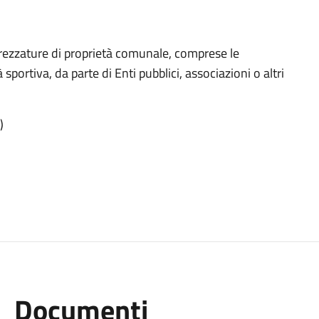
ttrezzature di proprietà comunale, comprese le
sportiva, da parte di Enti pubblici, associazioni o altri
)
Documenti