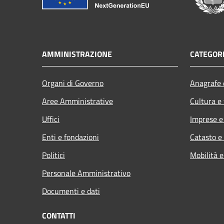
AMMINISTRAZIONE
CATEGORI
Organi di Governo
Anagrafe e
Aree Amministrative
Cultura e
Uffici
Imprese 
Enti e fondazioni
Catasto e
Politici
Mobilità e
Personale Amministrativo
Documenti e dati
CONTATTI