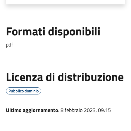
Formati disponibili
pdf
Licenza di distribuzione
Pubblico dominio
Ultimo aggiornamento
: 8 febbraio 2023, 09:15