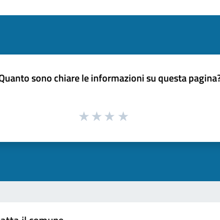
Quanto sono chiare le informazioni su questa pagina
atta il comune