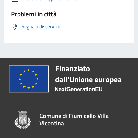
Problemi in città
Segnala disservizio
Comune di Fiumicello Villa
Vicentina