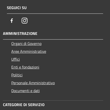
SEGUICI SU
Facebook
Instagram
AMMINISTRAZIONE
Organi di Governo
Aree Amministrative
Uffici
Enti e fondazioni
Politici
Personale Amministrativo
Documenti e dati
CATEGORIE DI SERVIZIO