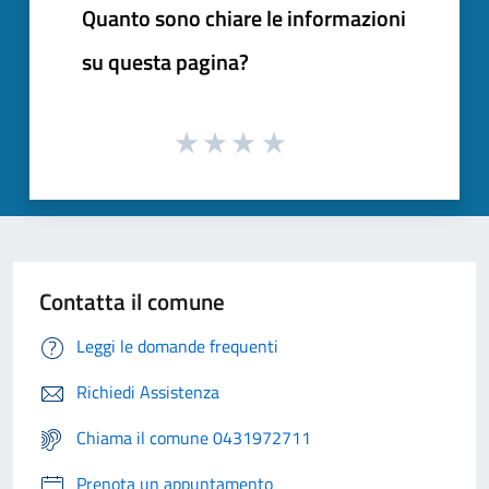
Quanto sono chiare le informazioni
su questa pagina?
Contatta il comune
Leggi le domande frequenti
Richiedi Assistenza
Chiama il comune 0431972711
Prenota un appuntamento