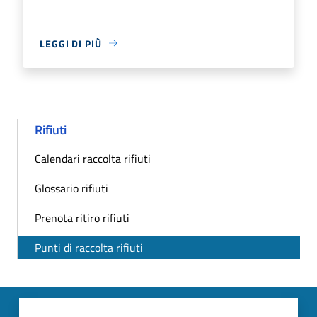
LEGGI DI PIÙ
Rifiuti
Calendari raccolta rifiuti
Glossario rifiuti
Prenota ritiro rifiuti
Punti di raccolta rifiuti