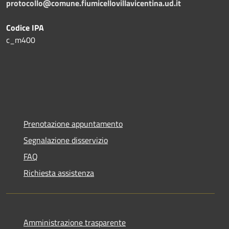
protocollo@comune.fiumicellovillavicentina.ud.it
Codice IPA
c_m400
Prenotazione appuntamento
Segnalazione disservizio
FAQ
Richiesta assistenza
Amministrazione trasparente