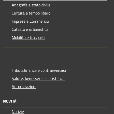
Anagrafe e stato civile
Cultura e tempo libero
Imprese e Commercio
Catasto e urbanistica
Mobilità e trasporti
Tributi,finanze e contravvenzioni
Salute, benessere e assistenza
Autorizzazioni
NOVITÀ
Notizie