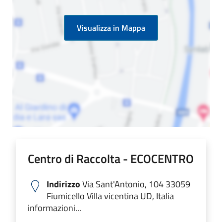
Visualizza in Mappa
Centro di Raccolta - ECOCENTRO
Indirizzo
Via Sant'Antonio, 104 33059
Fiumicello Villa vicentina UD, Italia
informazioni...