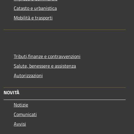
Catasto e urbanistica
Mobilità e trasporti
Tributi,finanze e contravvenzioni
Salute, benessere e assistenza
Autorizzazioni
NOVITÀ
Notizie
Comunicati
Avvisi