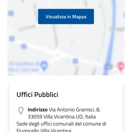
Visualizza in Mappa
Uffici Pubblici
Indirizzo
Via Antonio Gramsci, 8,
33059 Villa Vicentina UD, Italia
Sede degli uffici comunali del comune di
Fiumicello Villa Vicentina