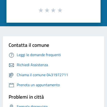
Contatta il comune
Leggi le domande frequenti
Richiedi Assistenza
Chiama il comune 0431972711
Prenota un appuntamento
Problemi in città
Segnala disservizio