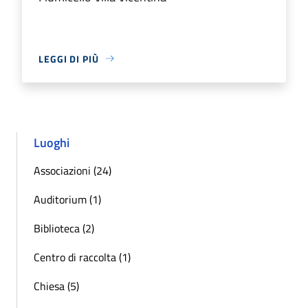
LEGGI DI PIÙ
Luoghi
Associazioni (24)
Auditorium (1)
Biblioteca (2)
Centro di raccolta (1)
Chiesa (5)