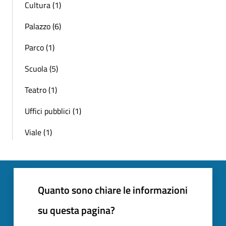
Cultura (1)
Palazzo (6)
Parco (1)
Scuola (5)
Teatro (1)
Uffici pubblici (1)
Viale (1)
Quanto sono chiare le informazioni
su questa pagina?