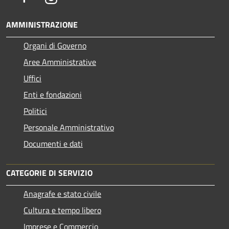
AMMINISTRAZIONE
Organi di Governo
Aree Amministrative
Uffici
Enti e fondazioni
Politici
Personale Amministrativo
Documenti e dati
CATEGORIE DI SERVIZIO
Anagrafe e stato civile
Cultura e tempo libero
Imprese e Commercio