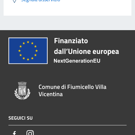
Comune di Fiumicello Villa
Vicentina
SEGUICI SU
Facebook
Instagram