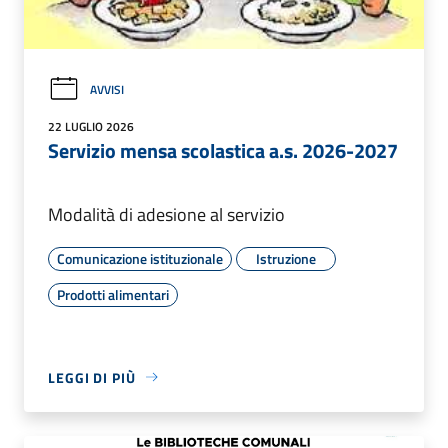
AVVISI
22 LUGLIO 2026
Servizio mensa scolastica a.s. 2026-2027
Modalità di adesione al servizio
Comunicazione istituzionale
Istruzione
Prodotti alimentari
LEGGI DI PIÙ