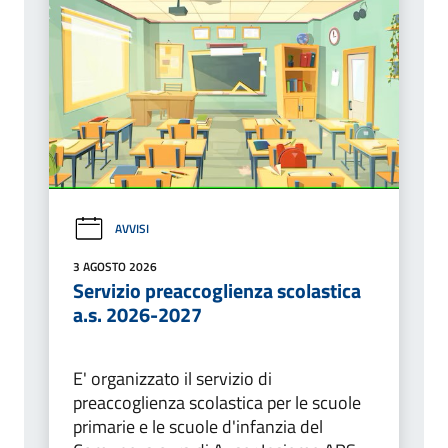
AVVISI
3 AGOSTO 2026
Servizio preaccoglienza scolastica
a.s. 2026-2027
E' organizzato il servizio di
preaccoglienza scolastica per le scuole
primarie e le scuole d'infanzia del