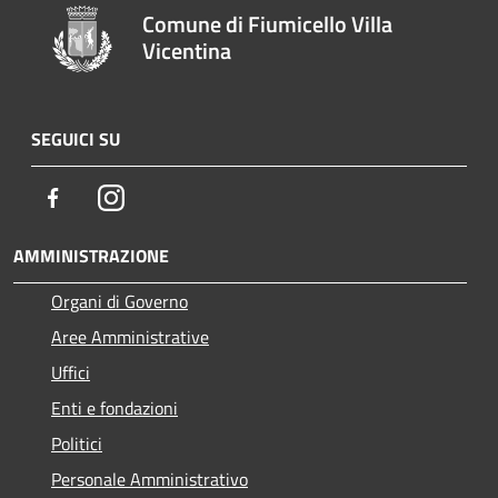
Comune di Fiumicello Villa
Vicentina
SEGUICI SU
Facebook
Instagram
AMMINISTRAZIONE
Organi di Governo
Aree Amministrative
Uffici
Enti e fondazioni
Politici
Personale Amministrativo