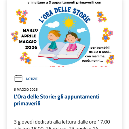
NOTIZIE
6 MAGGIO 2026
L'Ora delle Storie: gli appuntamenti
primaverili
3 giovedì dedicati alla lettura dalle ore 17.00
alle ore 18.00: 26 marzo, 23 aprile e 14