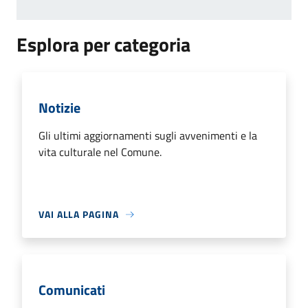
Esplora per categoria
Notizie
Gli ultimi aggiornamenti sugli avvenimenti e la
vita culturale nel Comune.
VAI ALLA PAGINA
Comunicati