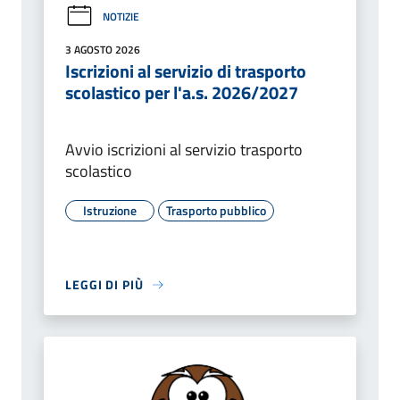
NOTIZIE
3 AGOSTO 2026
Iscrizioni al servizio di trasporto
scolastico per l'a.s. 2026/2027
Avvio iscrizioni al servizio trasporto
scolastico
Istruzione
Trasporto pubblico
LEGGI DI PIÙ