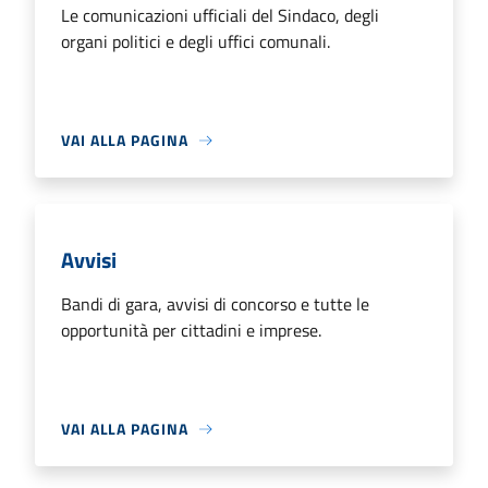
Le comunicazioni ufficiali del Sindaco, degli
organi politici e degli uffici comunali.
VAI ALLA PAGINA
Avvisi
Bandi di gara, avvisi di concorso e tutte le
opportunità per cittadini e imprese.
VAI ALLA PAGINA