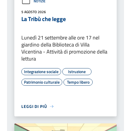
NOTIZIE
5 AGOSTO 2026
La Tribù che legge
Lunedì 21 settembre alle ore 17 nel
giardino della Biblioteca di Villa
Vicentina - Attività di promozione della
lettura
Integrazione sociale
Istruzione
Patrimonio culturale
Tempo libero
LEGGI DI PIÙ