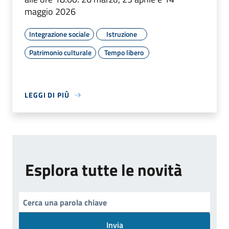
maggio 2026
Integrazione sociale
Istruzione
Patrimonio culturale
Tempo libero
LEGGI DI PIÙ
Esplora tutte le novità
Invia