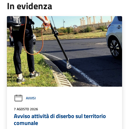
In evidenza
AVVISI
7 AGOSTO 2026
Avviso attività di diserbo sul territorio
comunale