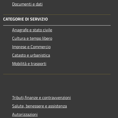
Documenti e dati
CATEGORIE DI SERVIZIO
Anagrafe e stato civile
Cultura e tempo libero
Imprese e Commercio
Catasto e urbanistica
Mobilità e trasporti
Tributi,finanze e contravvenzioni
Salute, benessere e assistenza
Autorizzazioni