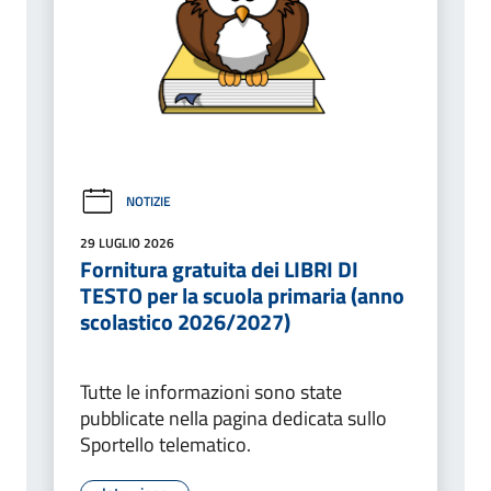
NOTIZIE
29 LUGLIO 2026
Fornitura gratuita dei LIBRI DI
TESTO per la scuola primaria (anno
scolastico 2026/2027)
Tutte le informazioni sono state
pubblicate nella pagina dedicata sullo
Sportello telematico.