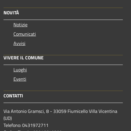
NOVITÀ
Notizie
Comunicati
Avvisi
VIVERE IL COMUNE
Luoghi
Eventi
CONTATTI
Via Antonio Gramsci, 8 - 33059 Fiumicello Villa Vicentina
(UD)
Telefono: 0431972711