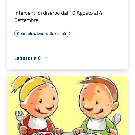
Interventi di diserbo dal 10 Agosto al 4
Settembre
Comunicazione istituzionale
LEGGI DI PIÙ