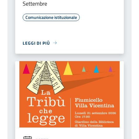
Settembre
Comunicazione istituzionale
LEGGI DI PIÙ