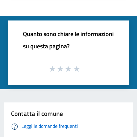
Quanto sono chiare le informazioni
su questa pagina?
Contatta il comune
Leggi le domande frequenti