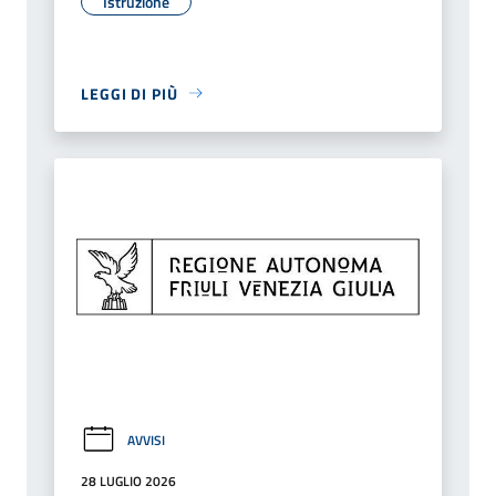
Istruzione
LEGGI DI PIÙ
AVVISI
28 LUGLIO 2026