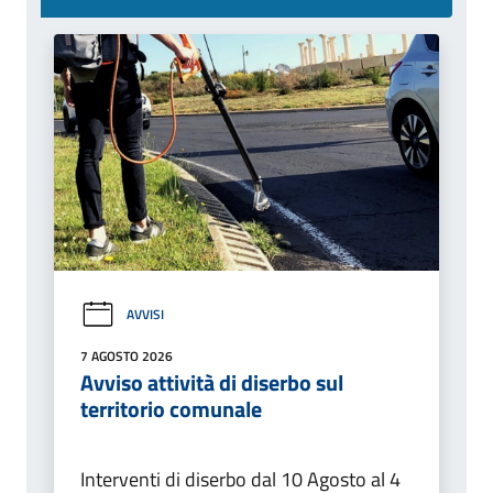
AVVISI
7 AGOSTO 2026
Avviso attività di diserbo sul
territorio comunale
Interventi di diserbo dal 10 Agosto al 4