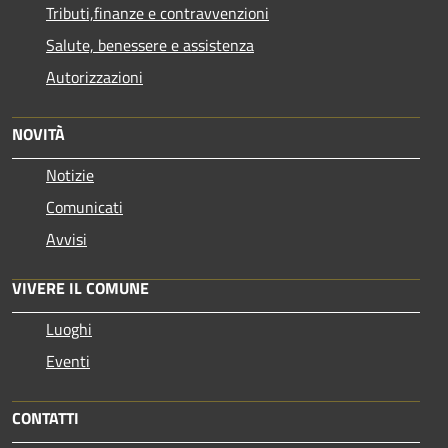
Tributi,finanze e contravvenzioni
Salute, benessere e assistenza
Autorizzazioni
NOVITÀ
Notizie
Comunicati
Avvisi
VIVERE IL COMUNE
Luoghi
Eventi
CONTATTI