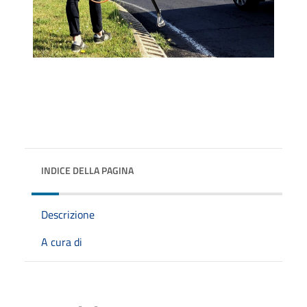
INDICE DELLA PAGINA
Descrizione
A cura di