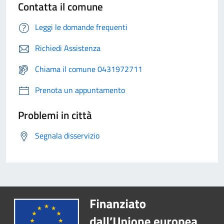
Contatta il comune
Leggi le domande frequenti
Richiedi Assistenza
Chiama il comune 0431972711
Prenota un appuntamento
Problemi in città
Segnala disservizio