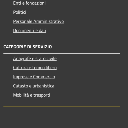
Enti e fondazioni
Politici
Personale Amministrativo
Documenti e dati
CATEGORIE DI SERVIZIO
Anagrafe e stato civile
Cultura e tempo libero
Imprese e Commercio
Catasto e urbanistica
Mobilità e trasporti