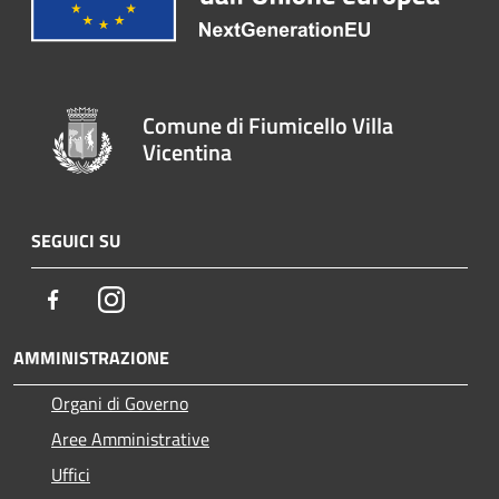
Comune di Fiumicello Villa
Vicentina
SEGUICI SU
Facebook
Instagram
AMMINISTRAZIONE
Organi di Governo
Aree Amministrative
Uffici