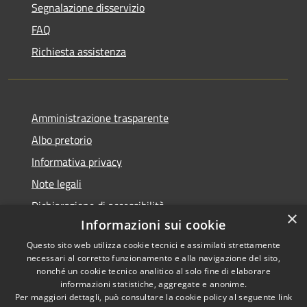
Segnalazione disservizio
FAQ
Richiesta assistenza
Amministrazione trasparente
Albo pretorio
Informativa privacy
Note legali
Dichiarazione di accessibilità
×
Informazioni sui cookie
Questo sito web utilizza cookie tecnici e assimilati strettamente
necessari al corretto funzionamento e alla navigazione del sito,
nonché un cookie tecnico analitico al solo fine di elaborare
RSS
informazioni statistiche, aggregate e anonime.
Accessibilità
Copyright ©
Per maggiori dettagli, può consultare la cookie policy al seguente
link