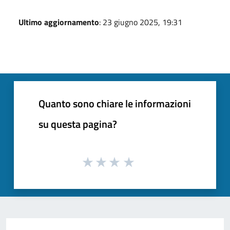
Ultimo aggiornamento
: 23 giugno 2025, 19:31
Quanto sono chiare le informazioni
su questa pagina?