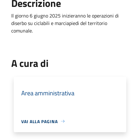
Descrizione
Il giorno 6 giugno 2025 inizieranno le operazioni di
diserbo su ciclabili e marciapiedi del territorio
comunale.
A cura di
Area amministrativa
VAI ALLA PAGINA