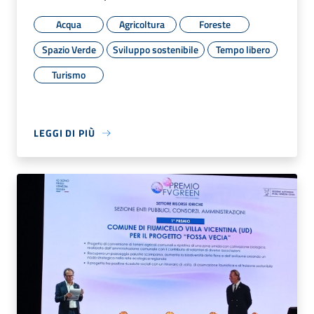
Acqua
Agricoltura
Foreste
Spazio Verde
Sviluppo sostenibile
Tempo libero
Turismo
LEGGI DI PIÙ