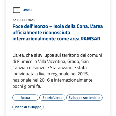
AVVISI
22 LUGLIO 2025
Foce dell'Isonzo – Isola della Cona. L'area
ufficialmente riconosciuta
internazionalmente come area RAMSAR
L’area, che si sviluppa sul territorio dei comuni
di Fiumicello Villa Vicentina, Grado, San
Canzian d'Isonzo e Staranzano è stata
individuata a livello regionale nel 2015,
nazionale nel 2016 e internazionalmente
pochi giorni fa.
Acqua
Spazio Verde
Sviluppo sostenibile
Piano di sviluppo