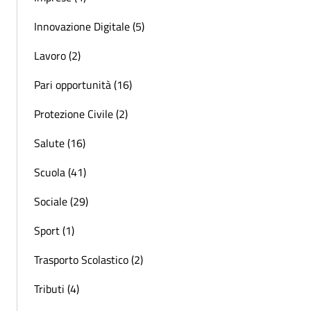
Innovazione Digitale (5)
Lavoro (2)
Pari opportunità (16)
Protezione Civile (2)
Salute (16)
Scuola (41)
Sociale (29)
Sport (1)
Trasporto Scolastico (2)
Tributi (4)