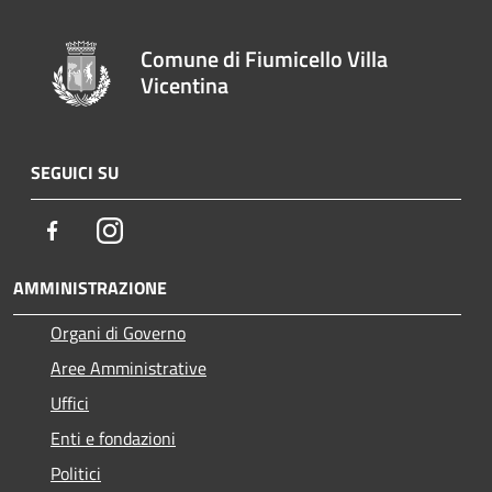
Comune di Fiumicello Villa
Vicentina
SEGUICI SU
Facebook
Instagram
AMMINISTRAZIONE
Organi di Governo
Aree Amministrative
Uffici
Enti e fondazioni
Politici