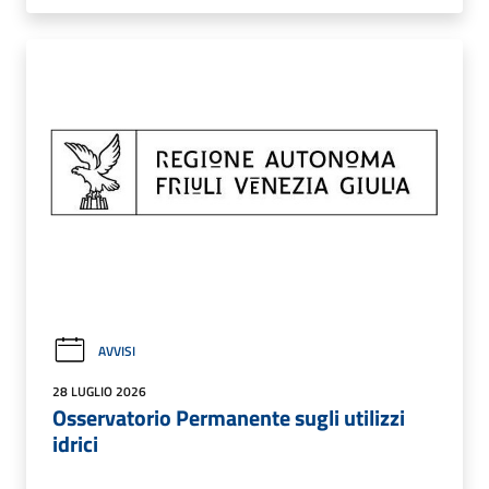
AVVISI
28 LUGLIO 2026
Osservatorio Permanente sugli utilizzi
idrici