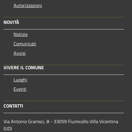
Autorizzazioni
NOVITÀ
Notizie
Comunicati
Avvisi
VIVERE IL COMUNE
Luoghi
Eventi
CONTATTI
Via Antonio Gramsci, 8 - 33059 Fiumicello Villa Vicentina
(UD)