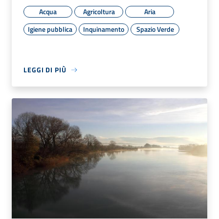
Acqua
Agricoltura
Aria
Igiene pubblica
Inquinamento
Spazio Verde
LEGGI DI PIÙ