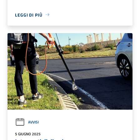
LEGGI DI PIÙ
AVVISI
5 GIUGNO 2025