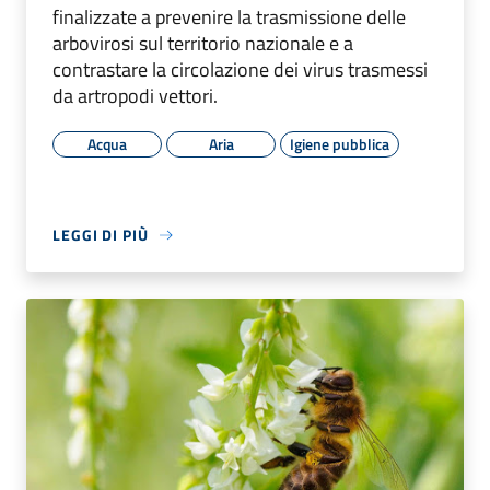
finalizzate a prevenire la trasmissione delle
arbovirosi sul territorio nazionale e a
contrastare la circolazione dei virus trasmessi
da artropodi vettori.
Acqua
Aria
Igiene pubblica
LEGGI DI PIÙ