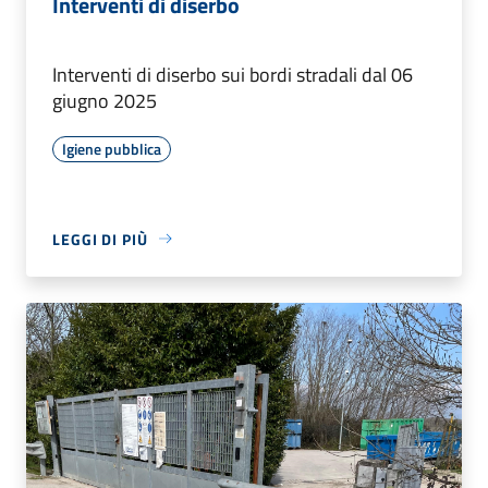
Interventi di diserbo
Interventi di diserbo sui bordi stradali dal 06
giugno 2025
Igiene pubblica
LEGGI DI PIÙ