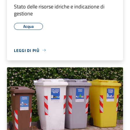
Stato delle risorse idriche e indicazione di
gestione
Acqua
LEGGI DI PIÙ