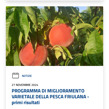
NOTIZIE
27 NOVEMBRE 2024
PROGRAMMA DI MIGLIORAMENTO
VARIETALE DELLA PESCA FRIULANA -
primi risultati