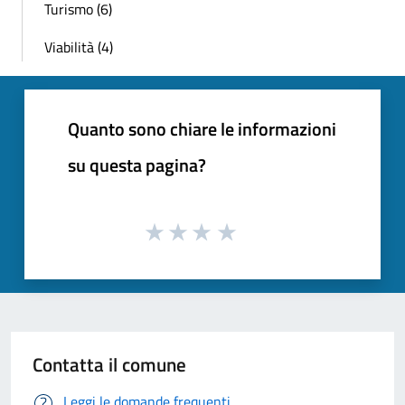
Turismo (6)
Viabilità (4)
Quanto sono chiare le informazioni
su questa pagina?
Contatta il comune
Leggi le domande frequenti