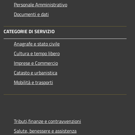
Personale Amministrativo
Documenti e dati
CATEGORIE DI SERVIZIO
Anagrafe e stato civile
Cultura e tempo libero
Imprese e Commercio
Catasto e urbanistica
Mobilità e trasporti
Tributi,finanze e contravvenzioni
Salute, benessere e assistenza