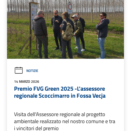
NOTIZIE
14 MARZO 2026
Premio FVG Green 2025 -L'assessore
regionale Scoccimarro in Fossa Vecja
Visita dell'Assessore regionale al progetto
ambientale realizzato nel nostro comune e tra
i vincitori del premio