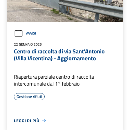
AVVISI
22 GENNAIO 2025
Centro di raccolta di via Sant'Antonio
(Villa Vicentina) - Aggiornamento
Riapertura parziale centro di raccolta
intercomunale dal 1° febbraio
Gestione rifiuti
LEGGI DI PIÙ