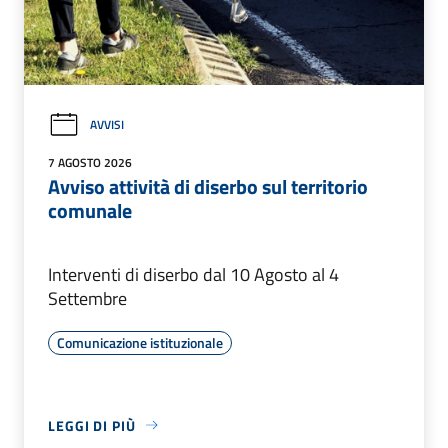
AVVISI
7 AGOSTO 2026
Avviso attività di diserbo sul territorio
comunale
Interventi di diserbo dal 10 Agosto al 4
Settembre
Comunicazione istituzionale
LEGGI DI PIÙ