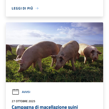
LEGGI DI PIÙ
AVVISI
27 OTTOBRE 2025
Campagna di macellazione suini