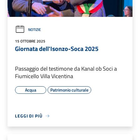
NOTIZIE
15 OTTOBRE 2025
Giornata dell'Isonzo-Soca 2025
Passaggio del testimone da Kanal ob Soci a
Fiumicello Villa Vicentina
Acqua
Patrimonio culturale
LEGGI DI PIÙ