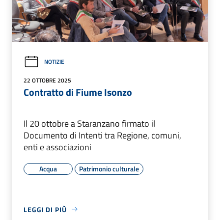
NOTIZIE
22 OTTOBRE 2025
Contratto di Fiume Isonzo
Il 20 ottobre a Staranzano firmato il
Documento di Intenti tra Regione, comuni,
enti e associazioni
Acqua
Patrimonio culturale
LEGGI DI PIÙ