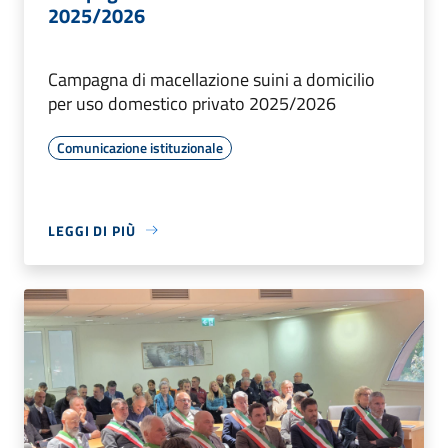
2025/2026
Campagna di macellazione suini a domicilio
per uso domestico privato 2025/2026
Comunicazione istituzionale
LEGGI DI PIÙ