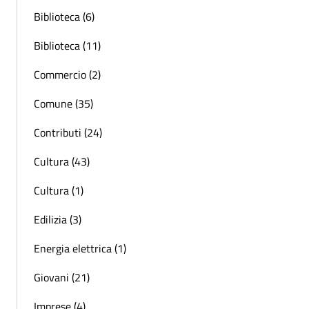
Biblioteca (6)
Biblioteca (11)
Commercio (2)
Comune (35)
Contributi (24)
Cultura (43)
Cultura (1)
Edilizia (3)
Energia elettrica (1)
Giovani (21)
Imprese (4)