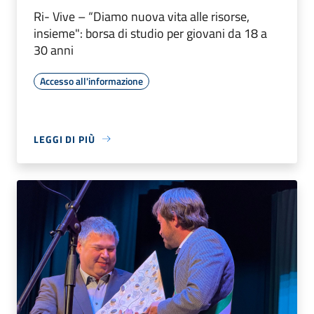
Ri- Vive – “Diamo nuova vita alle risorse,
insieme": borsa di studio per giovani da 18 a
30 anni
Accesso all'informazione
LEGGI DI PIÙ