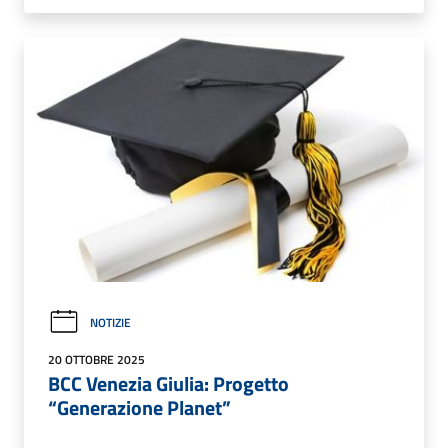
NOTIZIE
20 OTTOBRE 2025
BCC Venezia Giulia: Progetto
“Generazione Planet”