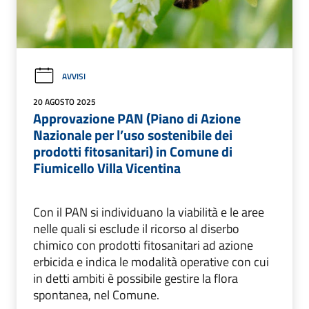
AVVISI
20 AGOSTO 2025
Approvazione PAN (Piano di Azione
Nazionale per l’uso sostenibile dei
prodotti fitosanitari) in Comune di
Fiumicello Villa Vicentina
Con il PAN si individuano la viabilità e le aree
nelle quali si esclude il ricorso al diserbo
chimico con prodotti fitosanitari ad azione
erbicida e indica le modalità operative con cui
in detti ambiti è possibile gestire la flora
spontanea, nel Comune.