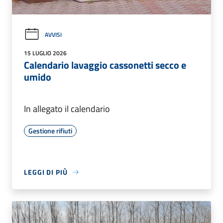
AVVISI
15 LUGLIO 2026
Calendario lavaggio cassonetti secco e
umido
In allegato il calendario
Gestione rifiuti
LEGGI DI PIÙ