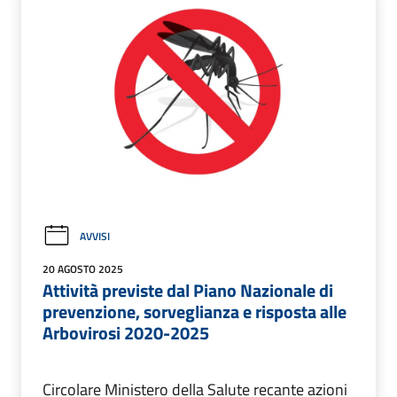
AVVISI
20 AGOSTO 2025
Attività previste dal Piano Nazionale di
prevenzione, sorveglianza e risposta alle
Arbovirosi 2020-2025
Circolare Ministero della Salute recante azioni