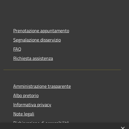
Prenotazione appuntamento
Segnalazione disservizio
FAQ
Richiesta assistenza
Amministrazione trasparente
Albo pretorio
Informativa privacy
Note legali
Dichiarazione di accessibilità
×