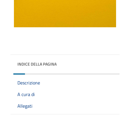
INDICE DELLA PAGINA
Descrizione
A cura di
Allegati