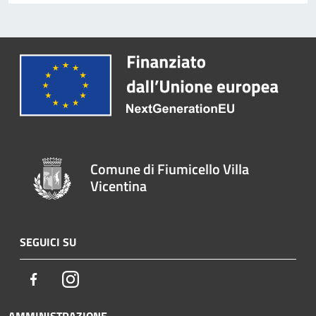
Comune di Fiumicello Villa
Vicentina
SEGUICI SU
Facebook
Instagram