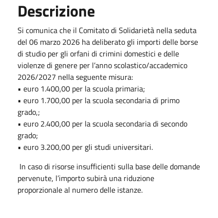
Descrizione
Si comunica che il Comitato di Solidarietà nella seduta
del 06 marzo 2026 ha deliberato gli importi delle borse
di studio per gli orfani di crimini domestici e delle
violenze di genere per l’anno scolastico/accademico
2026/2027 nella seguente misura:
• euro 1.400,00 per la scuola primaria;
• euro 1.700,00 per la scuola secondaria di primo
grado,;
• euro 2.400,00 per la scuola secondaria di secondo
grado;
• euro 3.200,00 per gli studi universitari.
In caso di risorse insufficienti sulla base delle domande
pervenute, l’importo subirà una riduzione
proporzionale al numero delle istanze.