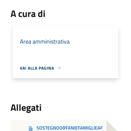
A cura di
Area amministrativa
VAI ALLA PAGINA
Allegati
SOSTEGNOORFANIEFAMIGLIEAF