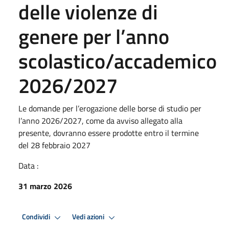
delle violenze di
genere per l’anno
scolastico/accademico
2026/2027
Le domande per l’erogazione delle borse di studio per
l’anno 2026/2027, come da avviso allegato alla
presente, dovranno essere prodotte entro il termine
del 28 febbraio 2027
Data :
31 marzo 2026
Condividi
Vedi azioni