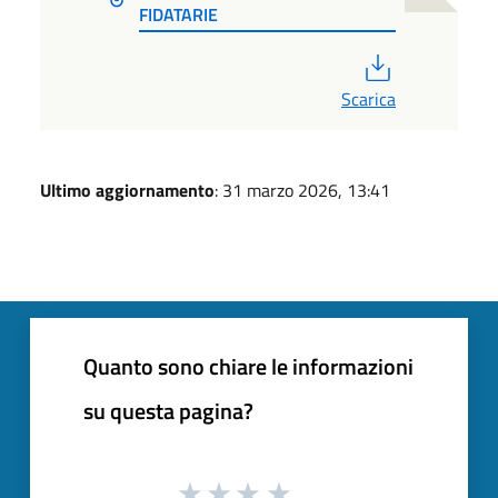
FIDATARIE
PDF
Scarica
Ultimo aggiornamento
: 31 marzo 2026, 13:41
Quanto sono chiare le informazioni
su questa pagina?