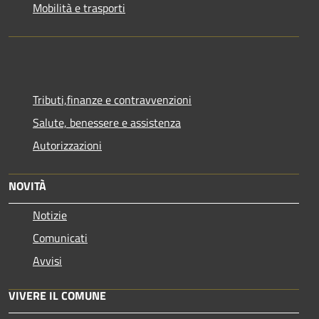
Mobilità e trasporti
Tributi,finanze e contravvenzioni
Salute, benessere e assistenza
Autorizzazioni
NOVITÀ
Notizie
Comunicati
Avvisi
VIVERE IL COMUNE