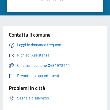
Contatta il comune
Leggi le domande frequenti
Richiedi Assistenza
Chiama il comune 0431972711
Prenota un appuntamento
Problemi in città
Segnala disservizio