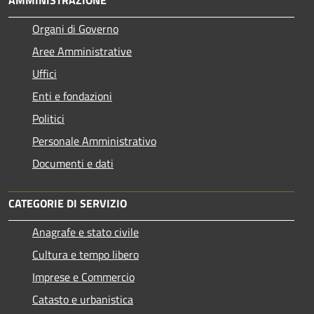
AMMINISTRAZIONE
Organi di Governo
Aree Amministrative
Uffici
Enti e fondazioni
Politici
Personale Amministrativo
Documenti e dati
CATEGORIE DI SERVIZIO
Anagrafe e stato civile
Cultura e tempo libero
Imprese e Commercio
Catasto e urbanistica