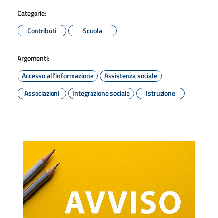
Categorie:
Contributi
Scuola
Argomenti:
Accesso all'informazione
Assistenza sociale
Associazioni
Integrazione sociale
Istruzione