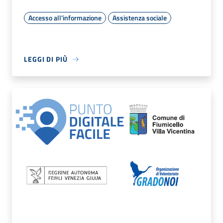
Accesso all'informazione
Assistenza sociale
LEGGI DI PIÙ