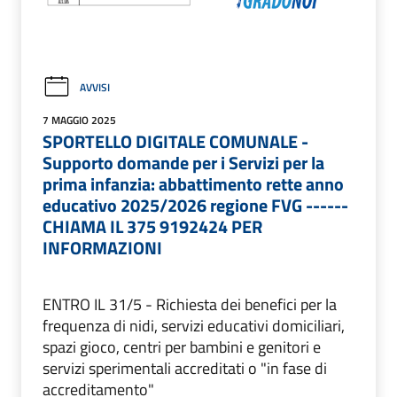
AVVISI
7 MAGGIO 2025
SPORTELLO DIGITALE COMUNALE -
Supporto domande per i Servizi per la
prima infanzia: abbattimento rette anno
educativo 2025/2026 regione FVG ------
CHIAMA IL 375 9192424 PER
INFORMAZIONI
ENTRO IL 31/5 - Richiesta dei benefici per la
frequenza di nidi, servizi educativi domiciliari,
spazi gioco, centri per bambini e genitori e
servizi sperimentali accreditati o "in fase di
accreditamento"