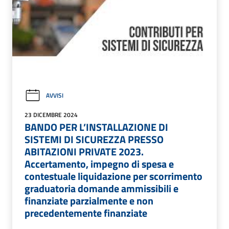
AVVISI
23 DICEMBRE 2024
BANDO PER L’INSTALLAZIONE DI
SISTEMI DI SICUREZZA PRESSO
ABITAZIONI PRIVATE 2023.
Accertamento, impegno di spesa e
contestuale liquidazione per scorrimento
graduatoria domande ammissibili e
finanziate parzialmente e non
precedentemente finanziate