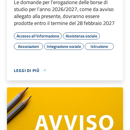
Le domande per l’erogazione delle borse di
studio per l’anno 2026/2027, come da avviso
allegato alla presente, dovranno essere
prodotte entro il termine del 28 febbraio 2027
Accesso all'informazione
Assistenza sociale
Associazioni
Integrazione sociale
Istruzione
LEGGI DI PIÙ