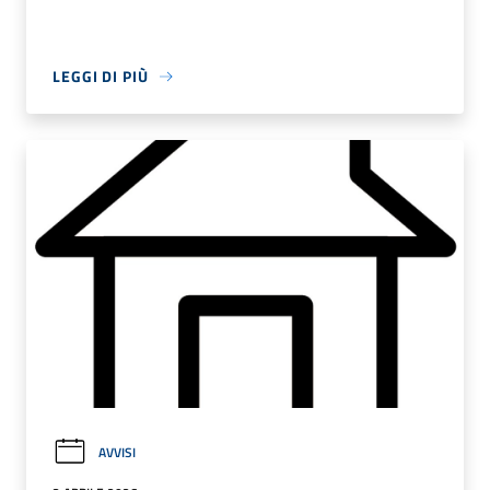
LEGGI DI PIÙ
AVVISI