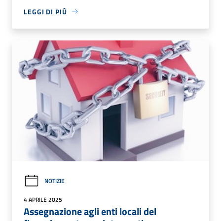
LEGGI DI PIÙ
NOTIZIE
4 APRILE 2025
Assegnazione agli enti locali del