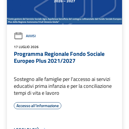
AVVISI
17 LUGLIO 2026
Programma Regionale Fondo Sociale
Europeo Plus 2021/2027
Sostegno alle famiglie per l'accesso ai servizi
educativi prima infanzia e per la conciliazione
tempi di vita e lavoro
Accesso all'informazione