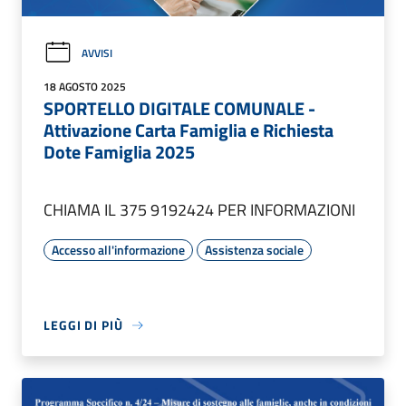
AVVISI
18 AGOSTO 2025
SPORTELLO DIGITALE COMUNALE -
Attivazione Carta Famiglia e Richiesta
Dote Famiglia 2025
CHIAMA IL 375 9192424 PER INFORMAZIONI
Accesso all'informazione
Assistenza sociale
LEGGI DI PIÙ