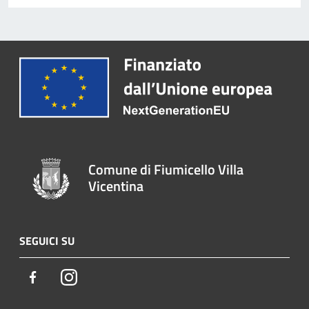
Comune di Fiumicello Villa
Vicentina
SEGUICI SU
Facebook
Instagram