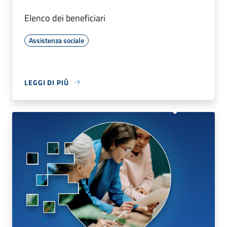
Elenco dei beneficiari
Assistenza sociale
LEGGI DI PIÙ