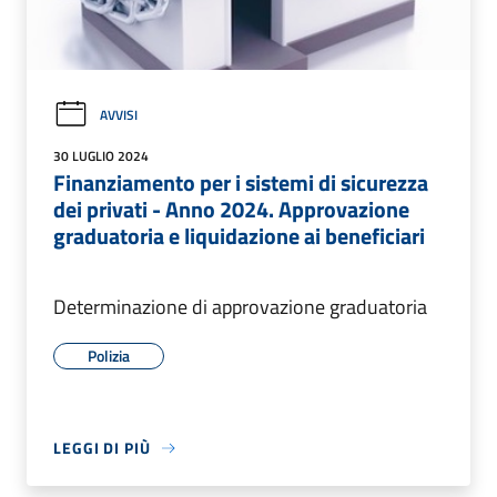
AVVISI
30 LUGLIO 2024
Finanziamento per i sistemi di sicurezza
dei privati - Anno 2024. Approvazione
graduatoria e liquidazione ai beneficiari
Determinazione di approvazione graduatoria
Polizia
LEGGI DI PIÙ