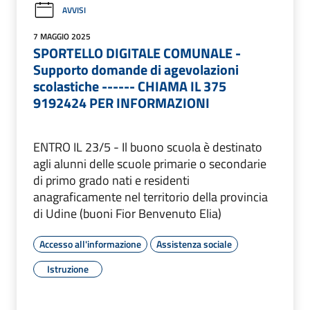
AVVISI
7 MAGGIO 2025
SPORTELLO DIGITALE COMUNALE -
Supporto domande di agevolazioni
scolastiche ------ CHIAMA IL 375
9192424 PER INFORMAZIONI
ENTRO IL 23/5 - Il buono scuola è destinato
agli alunni delle scuole primarie o secondarie
di primo grado nati e residenti
anagraficamente nel territorio della provincia
di Udine (buoni Fior Benvenuto Elia)
Accesso all'informazione
Assistenza sociale
Istruzione