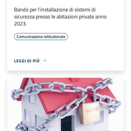
Bando per l’installazione di sistemi di
sicurezza presso le abitazioni private anno
2023.
Comunicazione istituzionale
LEGGI DI PIÙ