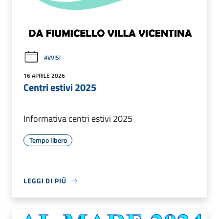
AVVISI
16 APRILE 2026
Centri estivi 2025
Informativa centri estivi 2025
Tempo libero
LEGGI DI PIÙ