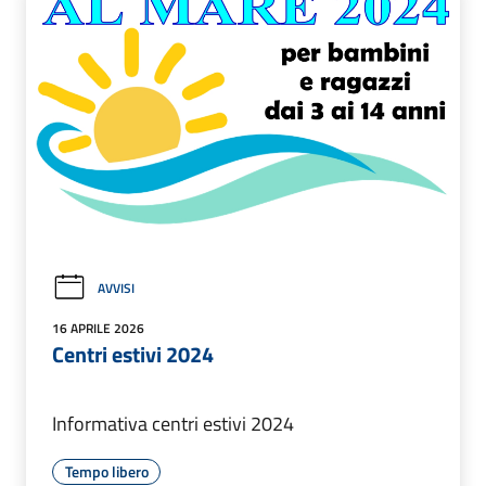
AVVISI
16 APRILE 2026
Centri estivi 2024
Informativa centri estivi 2024
Tempo libero