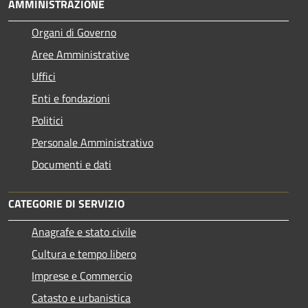
AMMINISTRAZIONE
Organi di Governo
Aree Amministrative
Uffici
Enti e fondazioni
Politici
Personale Amministrativo
Documenti e dati
CATEGORIE DI SERVIZIO
Anagrafe e stato civile
Cultura e tempo libero
Imprese e Commercio
Catasto e urbanistica