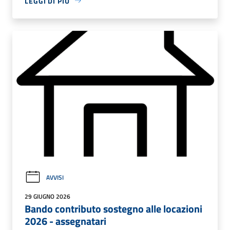
LEGGI DI PIÙ
AVVISI
29 GIUGNO 2026
Bando contributo sostegno alle locazioni
2026 - assegnatari