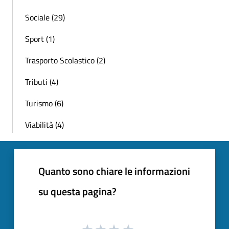
Sociale (29)
Sport (1)
Trasporto Scolastico (2)
Tributi (4)
Turismo (6)
Viabilità (4)
Quanto sono chiare le informazioni
su questa pagina?