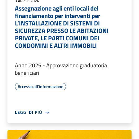
3 APRILE 2026
Assegnazione agli enti locali del
finanziamento per interventi per
L’INSTALLAZIONE DI SISTEMI DI
SICUREZZA PRESSO LE ABITAZIONI
PRIVATE, LE PARTI COMUNI DEI
CONDOMINI E ALTRI IMMOBILI
Anno 2025 - Approvazione graduatoria
beneficiari
Accesso all'informazione
LEGGI DI PIÙ