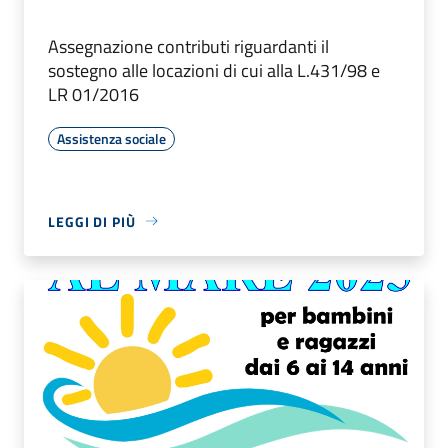
Assegnazione contributi riguardanti il
sostegno alle locazioni di cui alla L.431/98 e
LR 01/2016
Assistenza sociale
LEGGI DI PIÙ