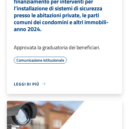
finanziamento per interventi per
l’installazione di sistemi di sicurezza
presso le abitazioni private, le parti
comuni dei condomini e altri immobili-
anno 2024.
Approvata la graduatoria dei beneficiari.
Comunicazione istituzionale
LEGGI DI PIÙ