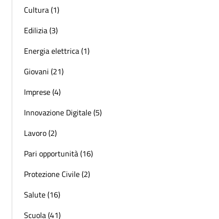
Cultura (1)
Edilizia (3)
Energia elettrica (1)
Giovani (21)
Imprese (4)
Innovazione Digitale (5)
Lavoro (2)
Pari opportunità (16)
Protezione Civile (2)
Salute (16)
Scuola (41)