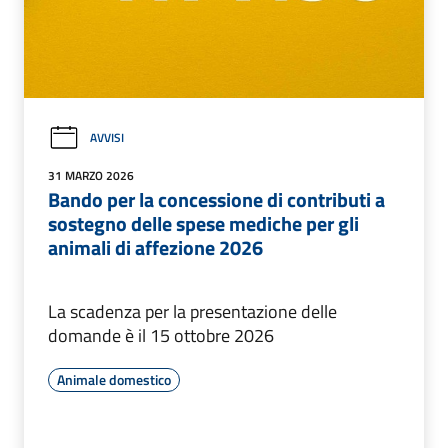
AVVISI
31 MARZO 2026
Bando per la concessione di contributi a
sostegno delle spese mediche per gli
animali di affezione 2026
La scadenza per la presentazione delle
domande è il 15 ottobre 2026
Animale domestico