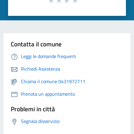
Contatta il comune
Leggi le domande frequenti
Richiedi Assistenza
Chiama il comune 0431972711
Prenota un appuntamento
Problemi in città
Segnala disservizio