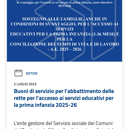
NOTIZIE
2 LUGLIO 2025
Buoni di servizio per l'abbattimento delle
rette per l'accesso ai servizi educativi per
la prima infanzia 2025-26
L'ente gestore del Servizio sociale dei Comuni