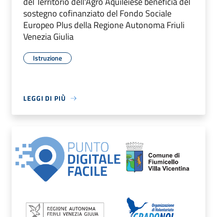
del Territorio dell'Agro Aquileiese beneficia del
sostegno cofinanziato del Fondo Sociale
Europeo Plus della Regione Autonoma Friuli
Venezia Giulia
Istruzione
LEGGI DI PIÙ