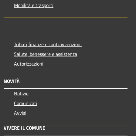
Mobilità e trasporti
Tributi,finanze e contravvenzioni
Salute, benessere e assistenza
Autorizzazioni
NOVITÀ
Notizie
Comunicati
Avvisi
VIVERE IL COMUNE