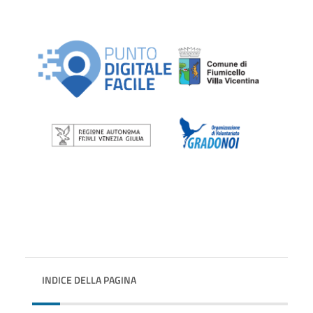
INDICE DELLA PAGINA