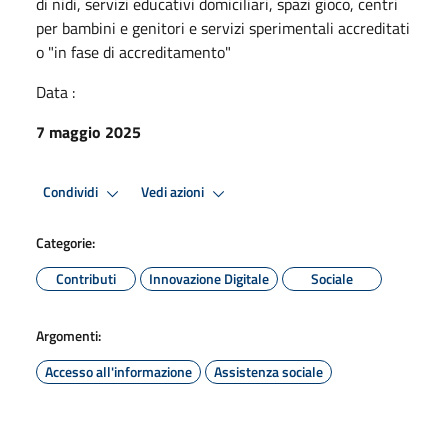
di nidi, servizi educativi domiciliari, spazi gioco, centri
per bambini e genitori e servizi sperimentali accreditati
o "in fase di accreditamento"
Data :
7 maggio 2025
Condividi
Vedi azioni
Categorie:
Contributi
Innovazione Digitale
Sociale
Argomenti:
Accesso all'informazione
Assistenza sociale