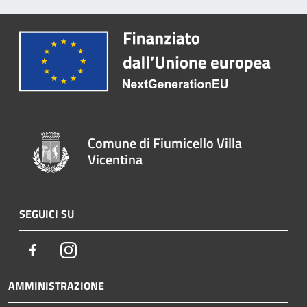
Comune di Fiumicello Villa
Vicentina
SEGUICI SU
Facebook
Instagram
AMMINISTRAZIONE