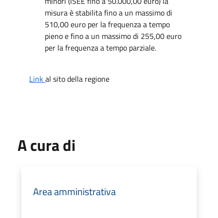
minori (ISEE fino a 50.000,00 euro) la
misura è stabilita fino a un massimo di
510,00 euro per la frequenza a tempo
pieno e fino a un massimo di 255,00 euro
per la frequenza a tempo parziale.
Link
al sito della regione
A cura di
Area amministrativa