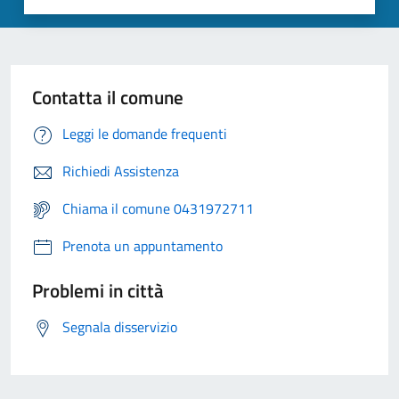
Contatta il comune
Leggi le domande frequenti
Richiedi Assistenza
Chiama il comune 0431972711
Prenota un appuntamento
Problemi in città
Segnala disservizio