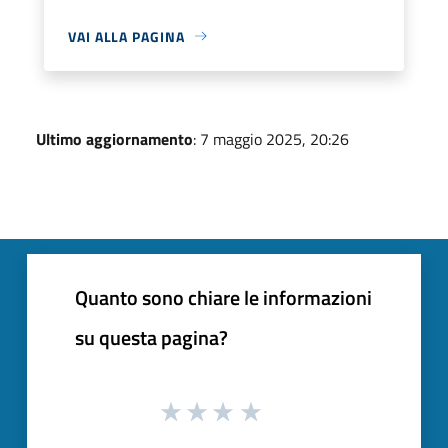
VAI ALLA PAGINA
Ultimo aggiornamento
: 7 maggio 2025, 20:26
Quanto sono chiare le informazioni
su questa pagina?