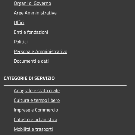
Organi di Governo
Aree Amministrative
Uffici
Enti e fondazioni
Politici
Personale Amministrativo
Documenti e dati
CATEGORIE DI SERVIZIO
Anagrafe e stato civile
Cultura e tempo libero
Imprese e Commercio
Catasto e urbanistica
Mobilità e trasporti