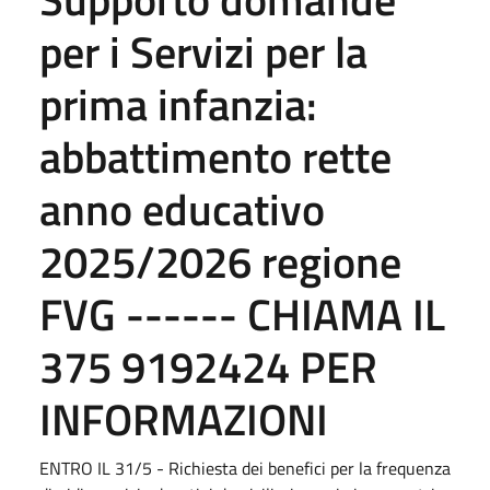
per i Servizi per la
prima infanzia:
abbattimento rette
anno educativo
2025/2026 regione
FVG ------ CHIAMA IL
375 9192424 PER
INFORMAZIONI
ENTRO IL 31/5 - Richiesta dei benefici per la frequenza