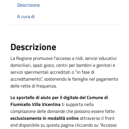
Descrizione
A cura di
Descrizione
La Regione promuove l'accesso a nidi, servizi educativi
domiciliari, spazi gioco, centri per bambini e genitori e
servizi sperimentali accreditati o “in fase di
accreditamento”, sostenendo le famiglie nel pagamento
delle rette di frequenza.
Lo sportello di aiuto per il digitale del Comune di
Fiumicello Villa Vicentina
ti supporta nella
compilazione delle domande che possono essere fatte
esclusivamente in modalità online
attraverso il front
end disponibile su questa pagina cliccando su “Accesso