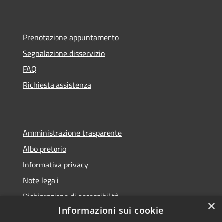
Prenotazione appuntamento
Segnalazione disservizio
FAQ
Richiesta assistenza
Amministrazione trasparente
Albo pretorio
Informativa privacy
Note legali
Dichiarazione di accessibilità
×
Informazioni sui cookie