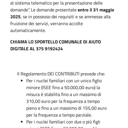
al sistema telematico per la presentazione delle
domande”. Le domande presentate
entro il 31 maggio
2025
, se in possesso dei requisiti e se ammesse alla
fruizione dei servizi, verranno accolte
automaticamente.
CHIAMA LO SPORTELLO COMUNALE DI AIUTO
DIGITALE AL 375 9192424
Il Regolamento DEI CONTRIBUTI prevede che:
Per i nuclei familiari con un unico figlio
minore (ISEE fino a 50.000,00 euro) la
misura è stabilita fino a un massimo di
310,00 euro per la frequenza a tempo
pieno e fino a un massimo di 155,00 euro
per la frequenza a tempo parziale.
Per i nuclei familiari con due o più figli