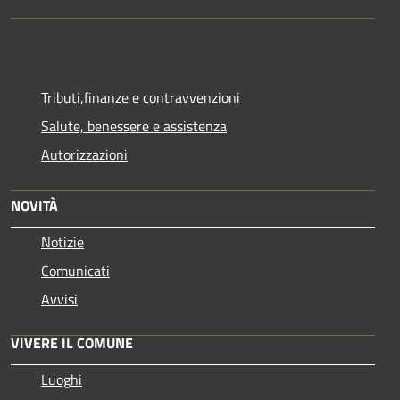
Tributi,finanze e contravvenzioni
Salute, benessere e assistenza
Autorizzazioni
NOVITÀ
Notizie
Comunicati
Avvisi
VIVERE IL COMUNE
Luoghi