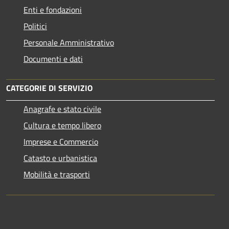
Enti e fondazioni
Politici
Personale Amministrativo
Documenti e dati
CATEGORIE DI SERVIZIO
Anagrafe e stato civile
Cultura e tempo libero
Imprese e Commercio
Catasto e urbanistica
Mobilità e trasporti