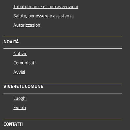
Tributi,finanze e contravvenzioni
Salute, benessere e assistenza
Autorizzazioni
NOVITÀ
Notizie
Comunicati
Avvisi
VIVERE IL COMUNE
Luoghi
Eventi
CONTATTI