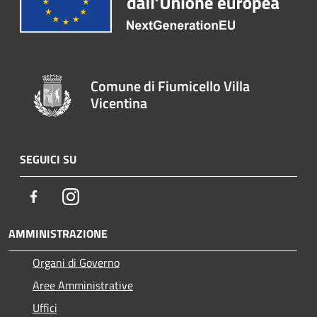
Comune di Fiumicello Villa
Vicentina
SEGUICI SU
Facebook
Instagram
AMMINISTRAZIONE
Organi di Governo
Aree Amministrative
Uffici