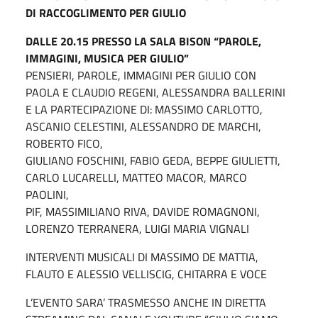
DI RACCOGLIMENTO PER GIULIO
DALLE 20.15 PRESSO LA SALA BISON
“PAROLE,
IMMAGINI, MUSICA PER GIULIO”
PENSIERI, PAROLE, IMMAGINI PER GIULIO CON
PAOLA E CLAUDIO REGENI, ALESSANDRA BALLERINI
E LA PARTECIPAZIONE DI: MASSIMO CARLOTTO,
ASCANIO CELESTINI, ALESSANDRO DE MARCHI,
ROBERTO FICO,
GIULIANO FOSCHINI, FABIO GEDA, BEPPE GIULIETTI,
CARLO LUCARELLI, MATTEO MACOR, MARCO
PAOLINI,
PIF, MASSIMILIANO RIVA, DAVIDE ROMAGNONI,
LORENZO TERRANERA, LUIGI MARIA VIGNALI
INTERVENTI MUSICALI DI MASSIMO DE MATTIA,
FLAUTO E ALESSIO VELLISCIG, CHITARRA E VOCE
L’EVENTO SARA’ TRASMESSO ANCHE IN DIRETTA