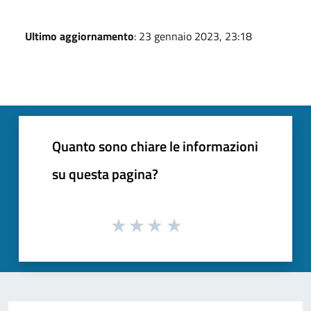
Ultimo aggiornamento
: 23 gennaio 2023, 23:18
Quanto sono chiare le informazioni
su questa pagina?