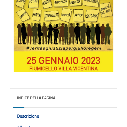
INDICE DELLA PAGINA
Descrizione