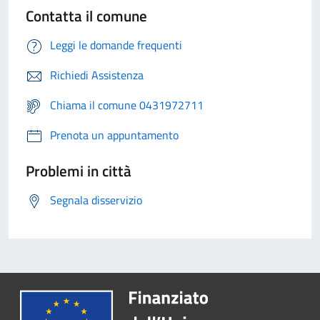
Contatta il comune
Leggi le domande frequenti
Richiedi Assistenza
Chiama il comune 0431972711
Prenota un appuntamento
Problemi in città
Segnala disservizio