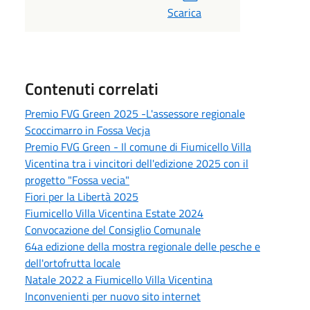
Scarica
Contenuti correlati
Premio FVG Green 2025 -L'assessore regionale
Scoccimarro in Fossa Vecja
Premio FVG Green - Il comune di Fiumicello Villa
Vicentina tra i vincitori dell'edizione 2025 con il
progetto "Fossa vecia"
Fiori per la Libertà 2025
Fiumicello Villa Vicentina Estate 2024
Convocazione del Consiglio Comunale
64a edizione della mostra regionale delle pesche e
dell'ortofrutta locale
Natale 2022 a Fiumicello Villa Vicentina
Inconvenienti per nuovo sito internet