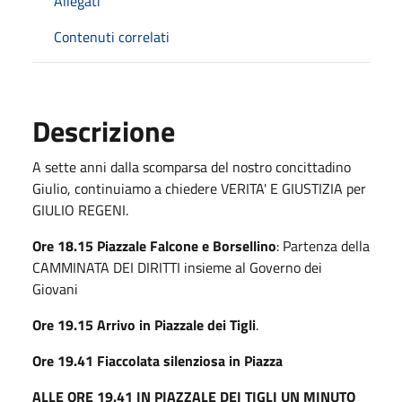
Allegati
Contenuti correlati
Descrizione
A sette anni dalla scomparsa del nostro concittadino
Giulio, continuiamo a chiedere VERITA' E GIUSTIZIA per
GIULIO REGENI.
Ore 18.15 Piazzale Falcone e Borsellino
: Partenza della
CAMMINATA DEI DIRITTI insieme al Governo dei
Giovani
Ore 19.15 Arrivo in Piazzale dei Tigli
.
Ore 19.41 Fiaccolata silenziosa in Piazza
ALLE ORE 19.41 IN PIAZZALE DEI TIGLI UN MINUTO