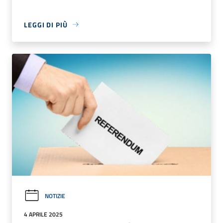
LEGGI DI PIÙ
NOTIZIE
4 APRILE 2025