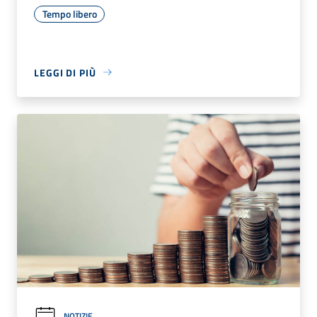
Tempo libero
LEGGI DI PIÙ
NOTIZIE