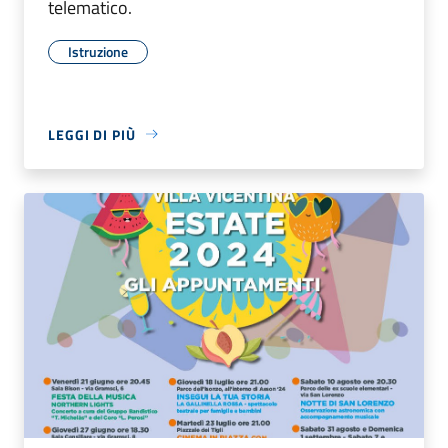
telematico.
Istruzione
LEGGI DI PIÙ