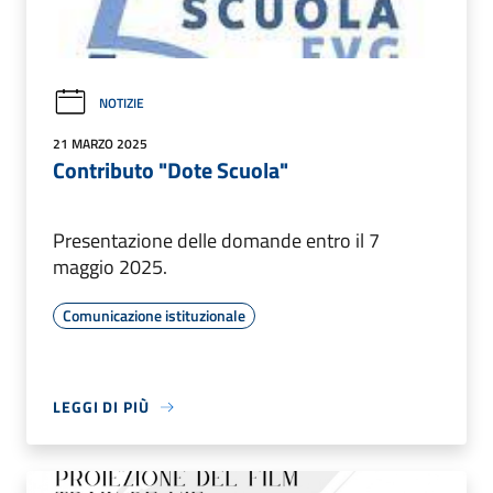
NOTIZIE
21 MARZO 2025
Contributo "Dote Scuola"
Presentazione delle domande entro il 7
maggio 2025.
Comunicazione istituzionale
LEGGI DI PIÙ