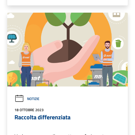
NOTIZIE
18 OTTOBRE 2023
Raccolta differenziata