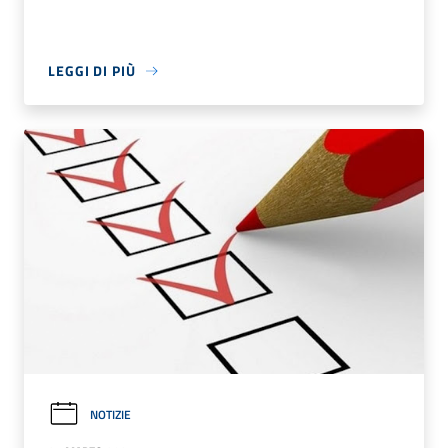
LEGGI DI PIÙ
NOTIZIE