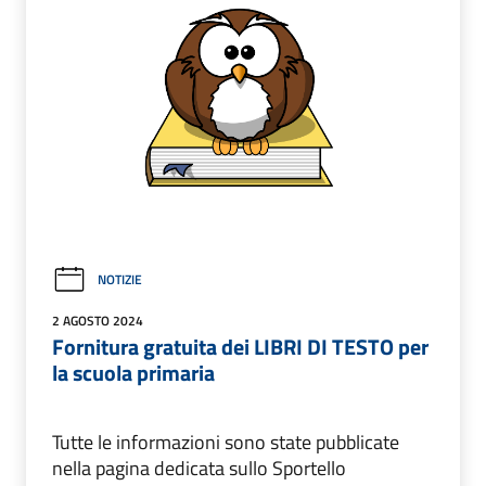
NOTIZIE
2 AGOSTO 2024
Fornitura gratuita dei LIBRI DI TESTO per
la scuola primaria
Tutte le informazioni sono state pubblicate
nella pagina dedicata sullo Sportello