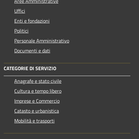
Aree Amministrative
Uffici
Enti e fondazioni
Politici
Personale Amministrativo
Documenti e dati
CATEGORIE DI SERVIZIO
Anagrafe e stato civile
Cultura e tempo libero
Imprese e Commercio
Catasto e urbanistica
Mobilità e trasporti