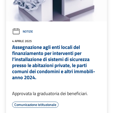
NOTIZIE
4 APRILE 2025
Assegnazione agli enti locali del
finanziamento per interventi per
l’installazione di sistemi di sicurezza
presso le abitazioni private, le parti
comuni dei condomini e altri immobili-
anno 2024.
Approvata la graduatoria dei beneficiari.
Comunicazione istituzionale