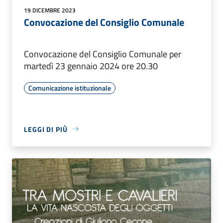
19 DICEMBRE 2023
Convocazione del Consiglio Comunale
Convocazione del Consiglio Comunale per
martedì 23 gennaio 2024 ore 20.30
Comunicazione istituzionale
LEGGI DI PIÙ