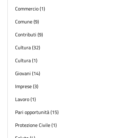
Commercio (1)
Comune (9)
Contributi (9)
Cultura (32)
Cultura (1)
Giovani (14)
Imprese (3)
Lavoro (1)
Pari opportunità (15)
Protezione Civile (1)