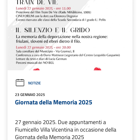
NOTIZIE
23 GENNAIO 2025
Giornata della Memoria 2025
27 gennaio 2025. Due appuntamenti a
Fiumicello Villa Vicentina in occasione della
Giornata della Memoria 2025