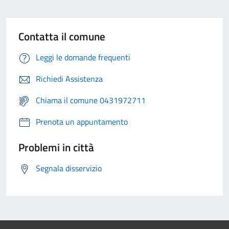
Contatta il comune
Leggi le domande frequenti
Richiedi Assistenza
Chiama il comune 0431972711
Prenota un appuntamento
Problemi in città
Segnala disservizio