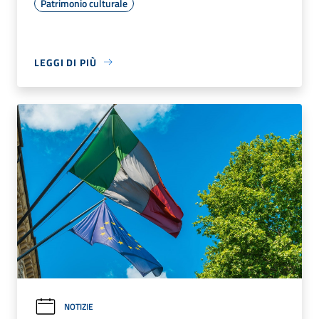
Patrimonio culturale
LEGGI DI PIÙ
NOTIZIE