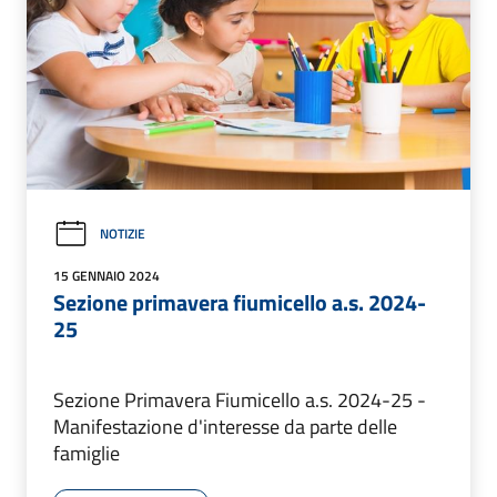
NOTIZIE
15 GENNAIO 2024
Sezione primavera fiumicello a.s. 2024-
25
Sezione Primavera Fiumicello a.s. 2024-25 -
Manifestazione d'interesse da parte delle
famiglie