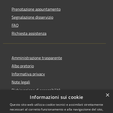
Prenotazione appuntamento
Segnalazione disservizio
FAQ
Richiesta assistenza
Amministrazione trasparente
Albo pretorio
Informativa privacy
Note legali
Dichiarazione di accessibilità
×
Informazioni sui cookie
Questo sito web utilizza cookie tecnici e assimilati strettamente
necessari al corretto funzionamento e alla navigazione del sito,