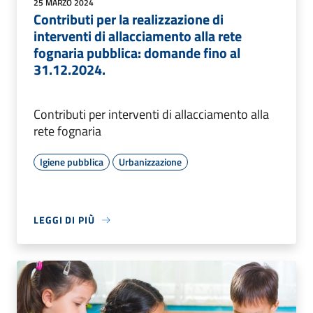
25 MARZO 2024
Contributi per la realizzazione di
interventi di allacciamento alla rete
fognaria pubblica: domande fino al
31.12.2024.
Contributi per interventi di allacciamento alla
rete fognaria
Igiene pubblica
Urbanizzazione
LEGGI DI PIÙ