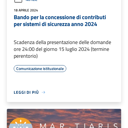
18 APRILE 2024
Bando per la concessione di contributi
per sistemi di sicurezza anno 2024
Scadenza della presentazione delle domande
ore 24:00 del giorno 15 luglio 2024 (termine
perentorio)
Comunicazione istituzionale
LEGGI DI PIÙ