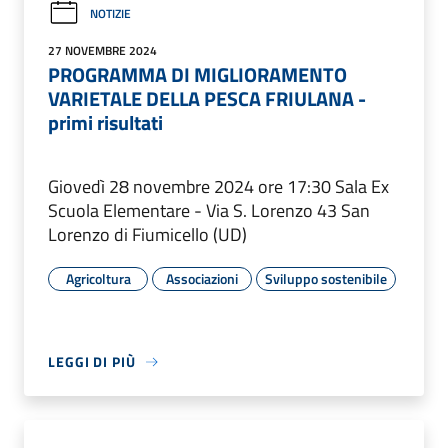
NOTIZIE
27 NOVEMBRE 2024
PROGRAMMA DI MIGLIORAMENTO
VARIETALE DELLA PESCA FRIULANA -
primi risultati
Giovedì 28 novembre 2024 ore 17:30 Sala Ex
Scuola Elementare - Via S. Lorenzo 43 San
Lorenzo di Fiumicello (UD)
Agricoltura
Associazioni
Sviluppo sostenibile
LEGGI DI PIÙ