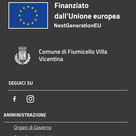
Comune di Fiumicello Villa
Vicentina
SEGUICI SU
Facebook
Instagram
AMMINISTRAZIONE
Organi di Governo