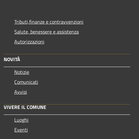
Tributi,finanze e contravvenzioni
Salute, benessere e assistenza
Autorizzazioni
NOVITÀ
Notizie
Comunicati
Avvisi
VIVERE IL COMUNE
Luoghi
Eventi