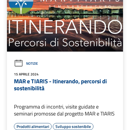
NOTIZIE
15 APRILE 2024
MAR e TIARIS - Itinerando, percorsi di
sostenibilità
Programma di incontri, visite guidate e
seminari promosse dal progetto MAR e TIARIS
Prodotti alimentari
Sviluppo sostenibile