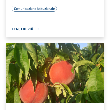
Comunicazione istituzionale
LEGGI DI PIÙ