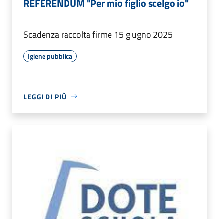
REFERENDUM "Per mio figlio scelgo io"
Scadenza raccolta firme 15 giugno 2025
Igiene pubblica
LEGGI DI PIÙ