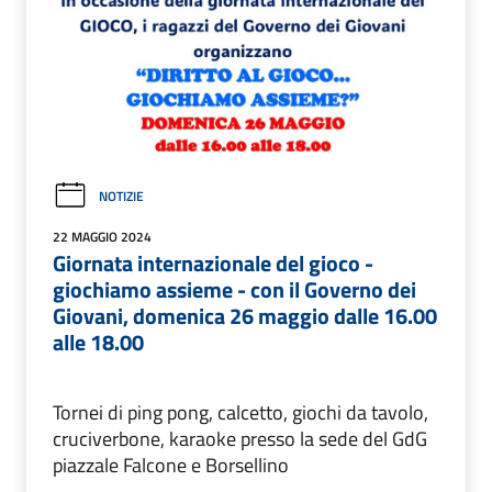
NOTIZIE
22 MAGGIO 2024
Giornata internazionale del gioco -
giochiamo assieme - con il Governo dei
Giovani, domenica 26 maggio dalle 16.00
alle 18.00
Tornei di ping pong, calcetto, giochi da tavolo,
cruciverbone, karaoke presso la sede del GdG
piazzale Falcone e Borsellino