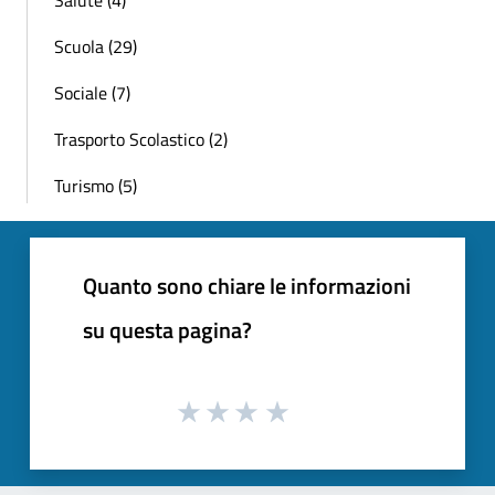
Salute (4)
Scuola (29)
Sociale (7)
Trasporto Scolastico (2)
Turismo (5)
Quanto sono chiare le informazioni
su questa pagina?