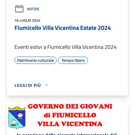
NOTIZIE
16 LUGLIO 2024
Fiumicello Villa Vicentina Estate 2024
Eventi estivi a Fiumicello Villa Vicentina 2024
Patrimonio culturale
Tempo libero
LEGGI DI PIÙ