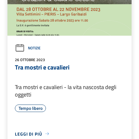
NOTIZIE
26 OTTOBRE 2023
Tra mostri e cavalieri
Tra mostri e cavalieri - la vita nascosta degli
oggetti
Tempo libero
LEGGI DI PIÙ