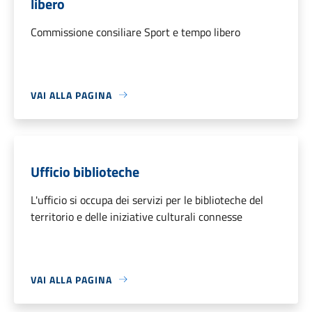
libero
Commissione consiliare Sport e tempo libero
VAI ALLA PAGINA
Ufficio biblioteche
L'ufficio si occupa dei servizi per le biblioteche del
territorio e delle iniziative culturali connesse
VAI ALLA PAGINA