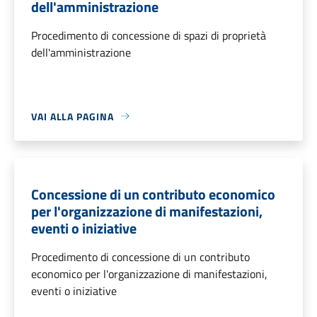
dell'amministrazione
Procedimento di concessione di spazi di proprietà
dell'amministrazione
VAI ALLA PAGINA
Concessione di un contributo economico
per l'organizzazione di manifestazioni,
eventi o iniziative
Procedimento di concessione di un contributo
economico per l'organizzazione di manifestazioni,
eventi o iniziative