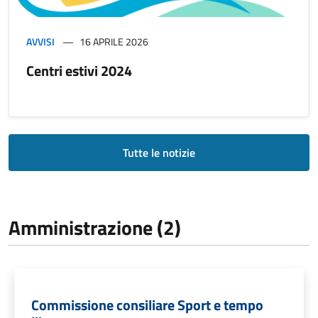
AVVISI
16 APRILE 2026
Centri estivi 2024
Tutte le notizie
Amministrazione (2)
Commissione consiliare Sport e tempo