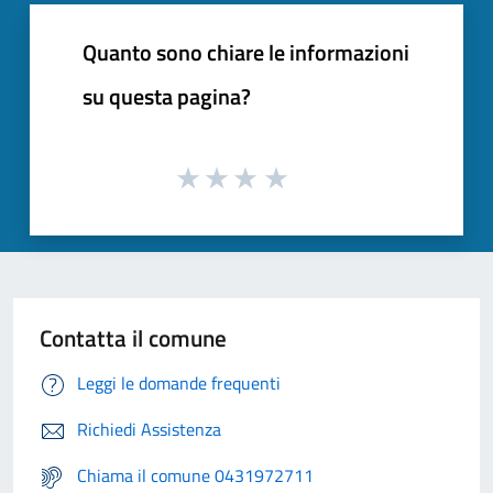
Quanto sono chiare le informazioni
su questa pagina?
Contatta il comune
Leggi le domande frequenti
Richiedi Assistenza
Chiama il comune 0431972711