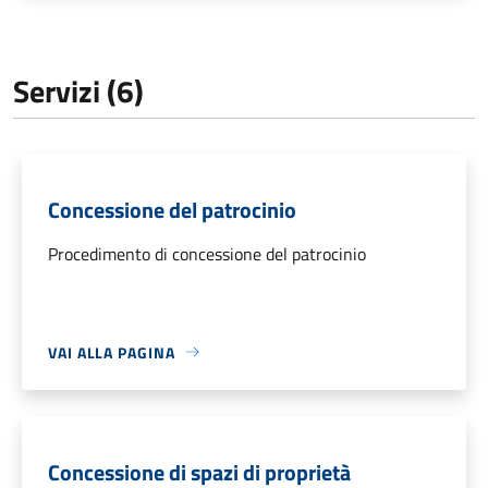
Servizi (6)
Concessione del patrocinio
Procedimento di concessione del patrocinio
VAI ALLA PAGINA
Concessione di spazi di proprietà