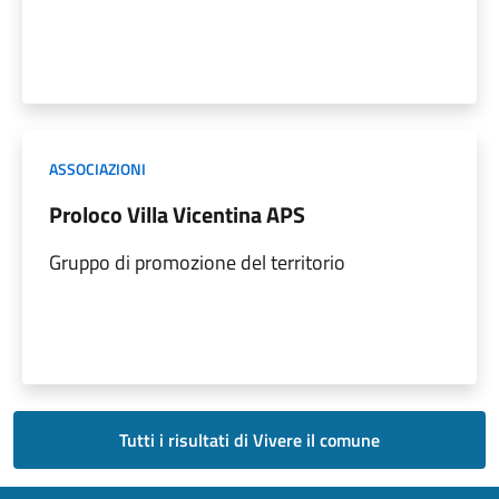
ASSOCIAZIONI
Proloco Villa Vicentina APS
Gruppo di promozione del territorio
Tutti i risultati di Vivere il comune