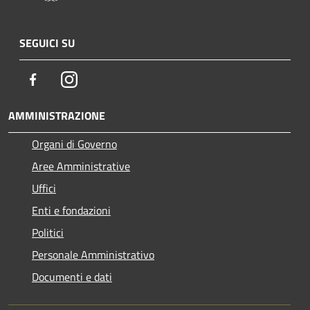
SEGUICI SU
Facebook
Instagram
AMMINISTRAZIONE
Organi di Governo
Aree Amministrative
Uffici
Enti e fondazioni
Politici
Personale Amministrativo
Documenti e dati