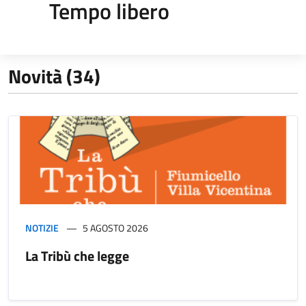
Tempo libero
Novità (34)
NOTIZIE
5 AGOSTO 2026
La Tribù che legge