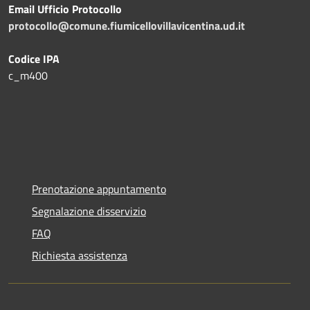
Email Ufficio Protocollo
protocollo@comune.fiumicellovillavicentina.ud.it
Codice IPA
c_m400
Prenotazione appuntamento
Segnalazione disservizio
FAQ
Richiesta assistenza