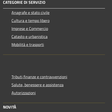
CATEGORIE DI SERVIZIO
Anagrafe e stato civile
Cultura e tempo libero
Imprese e Commercio
Catasto e urbanistica
Mobilità e trasporti
Tributi,finanze e contravvenzioni
Salute, benessere e assistenza
Autorizzazioni
NOVITÀ