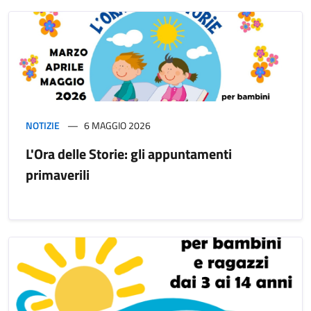
NOTIZIE
6 MAGGIO 2026
L'Ora delle Storie: gli appuntamenti
primaverili