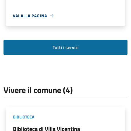
VAI ALLA PAGINA
Tutti i servizi
Vivere il comune (4)
BIBLIOTECA
Biblioteca di Villa Vicentina