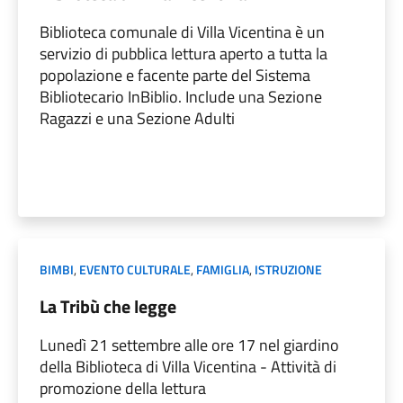
Biblioteca comunale di Villa Vicentina è un
servizio di pubblica lettura aperto a tutta la
popolazione e facente parte del Sistema
Bibliotecario InBiblio. Include una Sezione
Ragazzi e una Sezione Adulti
BIMBI
,
EVENTO CULTURALE
,
FAMIGLIA
,
ISTRUZIONE
La Tribù che legge
Lunedì 21 settembre alle ore 17 nel giardino
della Biblioteca di Villa Vicentina - Attività di
promozione della lettura