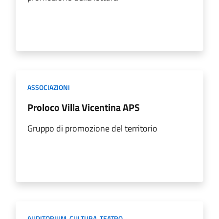
ASSOCIAZIONI
Proloco Villa Vicentina APS
Gruppo di promozione del territorio
AUDITORIUM
,
CULTURA
,
TEATRO