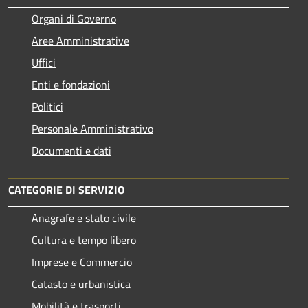
Organi di Governo
Aree Amministrative
Uffici
Enti e fondazioni
Politici
Personale Amministrativo
Documenti e dati
CATEGORIE DI SERVIZIO
Anagrafe e stato civile
Cultura e tempo libero
Imprese e Commercio
Catasto e urbanistica
Mobilità e trasporti