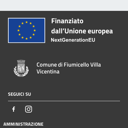
Comune di Fiumicello Villa
Vicentina
SEGUICI SU
Facebook
Instagram
AMMINISTRAZIONE