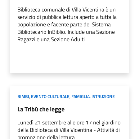
Biblioteca comunale di Villa Vicentina è un
servizio di pubblica lettura aperto a tutta la
popolazione e facente parte del Sistema
Bibliotecario InBiblio. Include una Sezione
Ragazzi e una Sezione Adulti
BIMBI
,
EVENTO CULTURALE
,
FAMIGLIA
,
ISTRUZIONE
La Tribù che legge
Lunedì 21 settembre alle ore 17 nel giardino
della Biblioteca di Villa Vicentina - Attività di
promozione della lettura