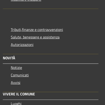
Tributi,finanze e contravvenzioni
Salute, benessere e assistenza
Autorizzazioni
NOVITÀ
Notizie
Comunicati
Avvisi
VIVERE IL COMUNE
Luoghi