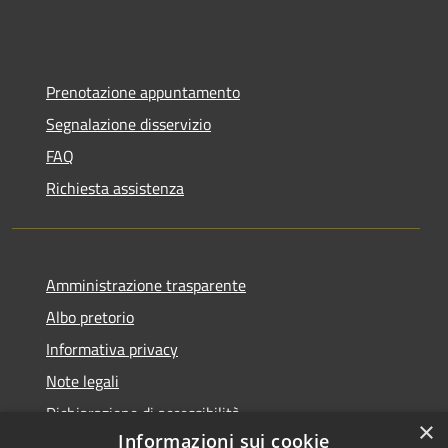
Prenotazione appuntamento
Segnalazione disservizio
FAQ
Richiesta assistenza
Amministrazione trasparente
Albo pretorio
Informativa privacy
Note legali
Dichiarazione di accessibilità
×
Informazioni sui cookie