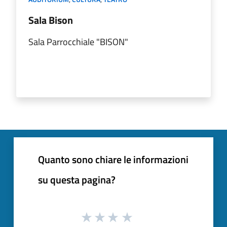
Sala Bison
Sala Parrocchiale "BISON"
Quanto sono chiare le informazioni
su questa pagina?