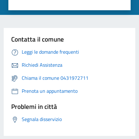
Contatta il comune
Leggi le domande frequenti
Richiedi Assistenza
Chiama il comune 0431972711
Prenota un appuntamento
Problemi in città
Segnala disservizio