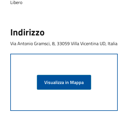
Libero
Indirizzo
Via Antonio Gramsci, 8, 33059 Villa Vicentina UD, Italia
Visualizza in Mappa