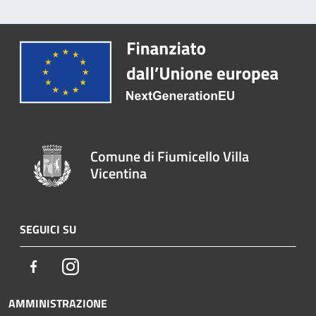
Comune di Fiumicello Villa
Vicentina
SEGUICI SU
Facebook
Instagram
AMMINISTRAZIONE