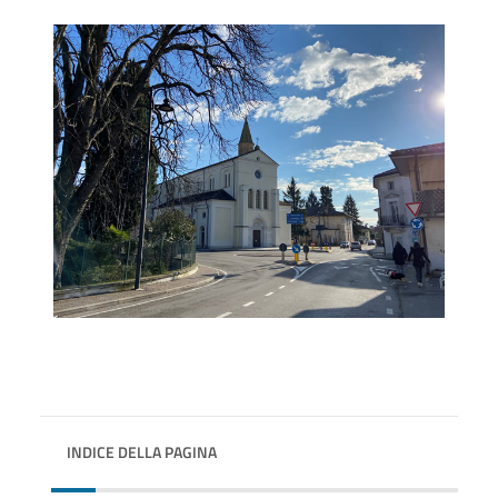
INDICE DELLA PAGINA