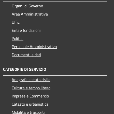
Organi di Governo
Aree Amministrative
Uffici
Enti e fondazioni
Politici
Personale Amministrativo
Documenti e dati
CATEGORIE DI SERVIZIO
Anagrafe e stato civile
Cultura e tempo libero
Imprese e Commercio
Catasto e urbanistica
Mobilità e trasporti