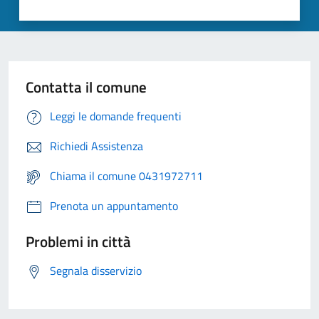
Contatta il comune
Leggi le domande frequenti
Richiedi Assistenza
Chiama il comune 0431972711
Prenota un appuntamento
Problemi in città
Segnala disservizio