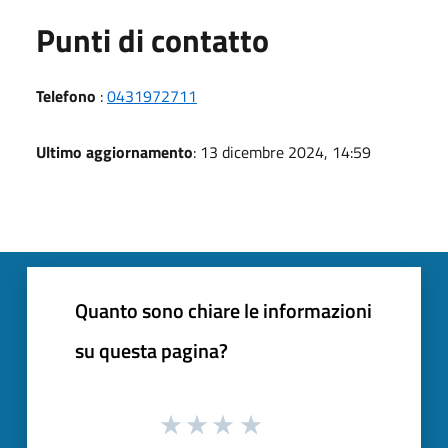
Punti di contatto
Telefono
:
0431972711
Ultimo aggiornamento
: 13 dicembre 2024, 14:59
Quanto sono chiare le informazioni
su questa pagina?