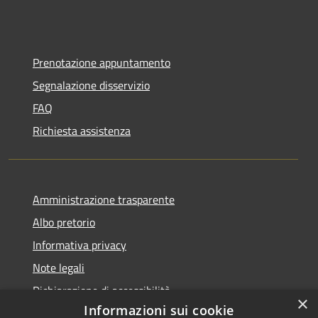
Prenotazione appuntamento
Segnalazione disservizio
FAQ
Richiesta assistenza
Amministrazione trasparente
Albo pretorio
Informativa privacy
Note legali
Dichiarazione di accessibilità
×
Informazioni sui cookie