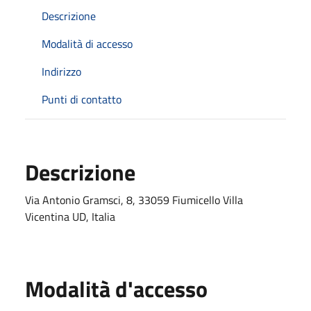
Descrizione
Modalità di accesso
Indirizzo
Punti di contatto
Descrizione
Via Antonio Gramsci, 8, 33059 Fiumicello Villa
Vicentina UD, Italia
Modalità d'accesso