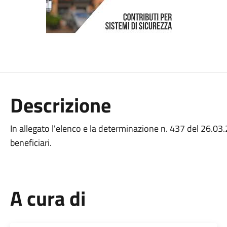
Descrizione
In allegato l'elenco e la determinazione n. 437 del 26.03
beneficiari.
A cura di