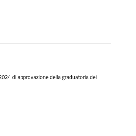
.2024 di approvazione della graduatoria dei