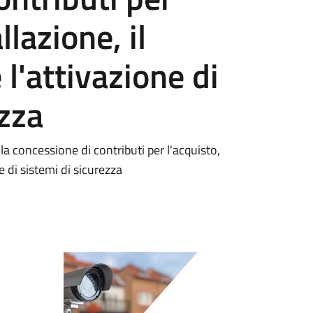
llazione, il
l'attivazione di
ezza
a concessione di contributi per l'acquisto,
e di sistemi di sicurezza