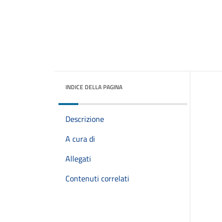
INDICE DELLA PAGINA
Descrizione
A cura di
Allegati
Contenuti correlati