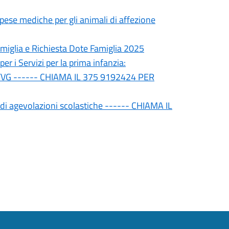
pese mediche per gli animali di affezione
glia e Richiesta Dote Famiglia 2025
 Servizi per la prima infanzia:
 FVG ------ CHIAMA IL 375 9192424 PER
agevolazioni scolastiche ------ CHIAMA IL