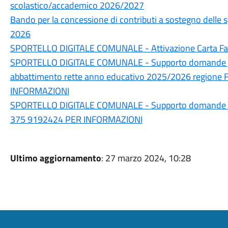
scolastico/accademico 2026/2027
Bando per la concessione di contributi a sostegno delle s
2026
SPORTELLO DIGITALE COMUNALE - Attivazione Carta Fami
SPORTELLO DIGITALE COMUNALE - Supporto domande per i
abbattimento rette anno educativo 2025/2026 regione
INFORMAZIONI
SPORTELLO DIGITALE COMUNALE - Supporto domande di 
375 9192424 PER INFORMAZIONI
Ultimo aggiornamento
: 27 marzo 2024, 10:28