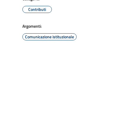
Contributi
Argomenti:
Comunicazione istituzionale