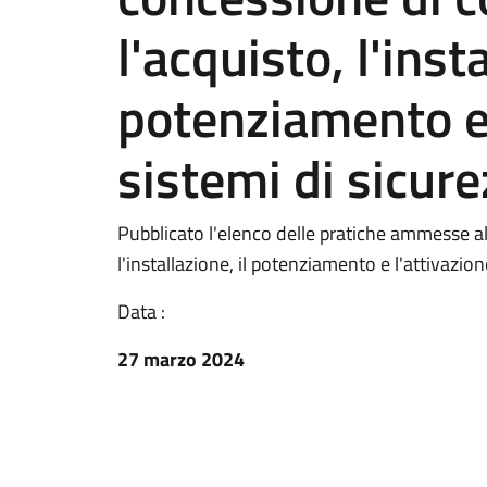
l'acquisto, l'insta
potenziamento e 
sistemi di sicur
Pubblicato l'elenco delle pratiche ammesse all
l'installazione, il potenziamento e l'attivazion
Data :
27 marzo 2024