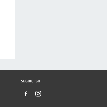
SEGUICI SU
Facebook
Instagram