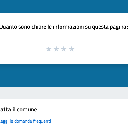
Quanto sono chiare le informazioni su questa pagina
atta il comune
Leggi le domande frequenti