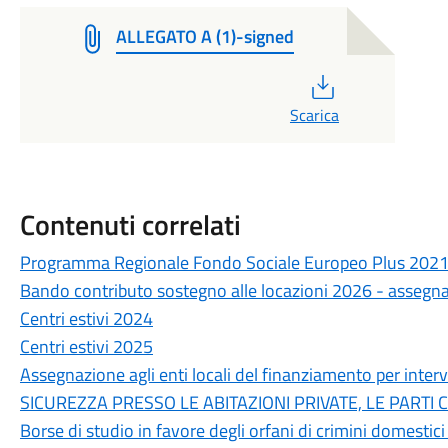
ALLEGATO A (1)-signed
PDF
Scarica
Contenuti correlati
Programma Regionale Fondo Sociale Europeo Plus 202
Bando contributo sostegno alle locazioni 2026 - assegna
Centri estivi 2024
Centri estivi 2025
Assegnazione agli enti locali del finanziamento per inte
SICUREZZA PRESSO LE ABITAZIONI PRIVATE, LE PARTI 
Borse di studio in favore degli orfani di crimini domestici