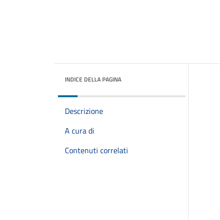
INDICE DELLA PAGINA
Descrizione
A cura di
Contenuti correlati