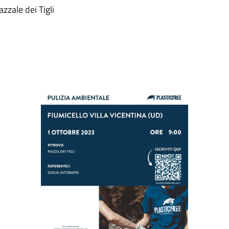
zzale dei Tigli