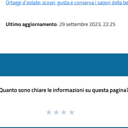
Ortaggi d’estate: scopri, gusta e conserva i sapori della b
Ultimo aggiornamento
: 29 settembre 2023, 22:25
Quanto sono chiare le informazioni su questa pagina