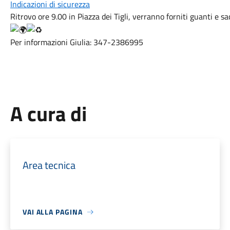
Indicazioni di sicurezza
Ritrovo ore 9.00 in Piazza dei Tigli, verranno forniti guanti e sa
Per informazioni Giulia: 347-2386995
A cura di
Area tecnica
VAI ALLA PAGINA