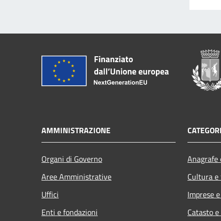
AMMINISTRAZIONE
CATEGORI
Organi di Governo
Anagrafe e
Aree Amministrative
Cultura e
Uffici
Imprese 
Enti e fondazioni
Catasto e