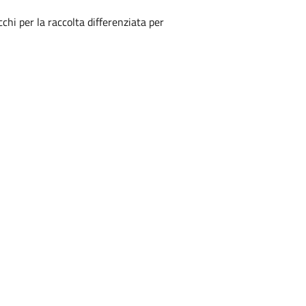
cchi per la raccolta differenziata per