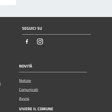
SEGUICI SU
Facebook
Instagram
NOVITÀ
Notizie
i
Comunicati
Avvisi
VIVERE IL COMUNE