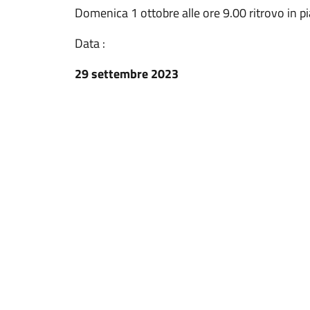
Domenica 1 ottobre alle ore 9.00 ritrovo in pia
Data :
29 settembre 2023