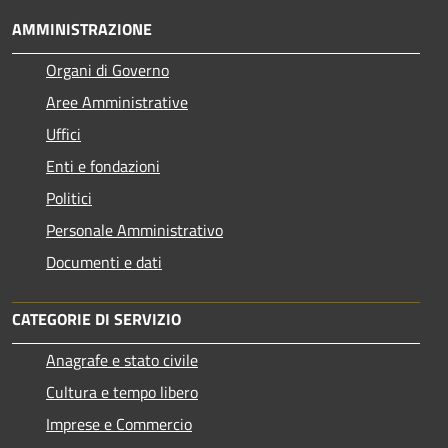
AMMINISTRAZIONE
Organi di Governo
Aree Amministrative
Uffici
Enti e fondazioni
Politici
Personale Amministrativo
Documenti e dati
CATEGORIE DI SERVIZIO
Anagrafe e stato civile
Cultura e tempo libero
Imprese e Commercio