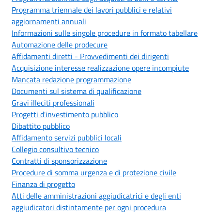
Programma triennale dei lavori pubblici e relativi
aggiornamenti annuali
Informazioni sulle singole procedure in formato tabellare
Automazione delle prodecure
Affidamenti diretti - Provvedimenti dei dirigenti
Acquisizione interesse realizzazione opere incompiute
Mancata redazione programmazione
Documenti sul sistema di qualificazione
Gravi illeciti professionali
Progetti d'investimento pubblico
Dibattito pubblico
Affidamento servizi pubblici locali
Collegio consultivo tecnico
Contratti di sponsorizzazione
Procedure di somma urgenza e di protezione civile
Finanza di progetto
Atti delle amministrazioni aggiudicatrici e degli enti
aggiudicatori distintamente per ogni procedura