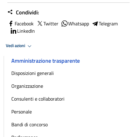
Condividi:
Facebook
Twitter
Whatsapp
Telegram
LinkedIn
Vedi azioni
Amministrazione trasparente
Disposizioni generali
Organizzazione
Consulenti e collaboratori
Personale
Bandi di concorso