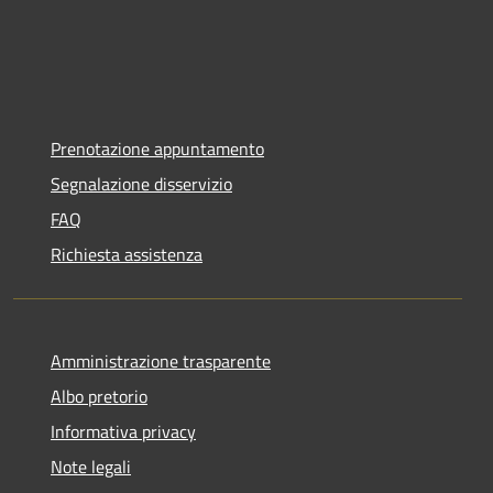
Prenotazione appuntamento
Segnalazione disservizio
FAQ
Richiesta assistenza
Amministrazione trasparente
Albo pretorio
Informativa privacy
Note legali