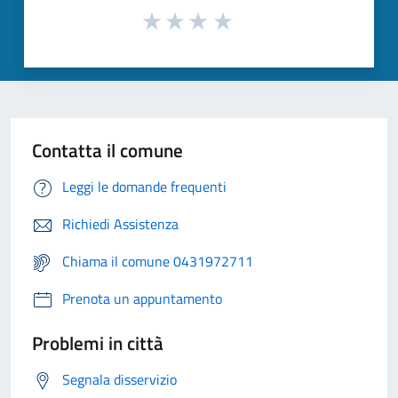
Contatta il comune
Leggi le domande frequenti
Richiedi Assistenza
Chiama il comune 0431972711
Prenota un appuntamento
Problemi in città
Segnala disservizio