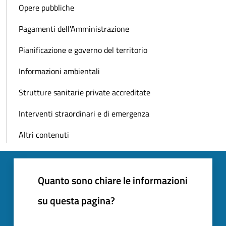
Opere pubbliche
Pagamenti dell'Amministrazione
Pianificazione e governo del territorio
Informazioni ambientali
Strutture sanitarie private accreditate
Interventi straordinari e di emergenza
Altri contenuti
Quanto sono chiare le informazioni
su questa pagina?