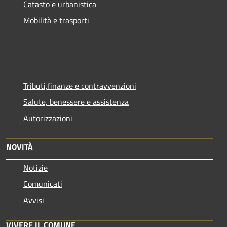
Catasto e urbanistica
Mobilità e trasporti
Tributi,finanze e contravvenzioni
Salute, benessere e assistenza
Autorizzazioni
NOVITÀ
Notizie
Comunicati
Avvisi
VIVERE IL COMUNE