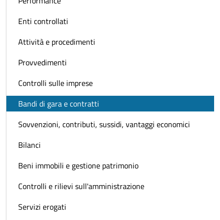
Performance
Enti controllati
Attività e procedimenti
Provvedimenti
Controlli sulle imprese
Bandi di gara e contratti
Sovvenzioni, contributi, sussidi, vantaggi economici
Bilanci
Beni immobili e gestione patrimonio
Controlli e rilievi sull'amministrazione
Servizi erogati