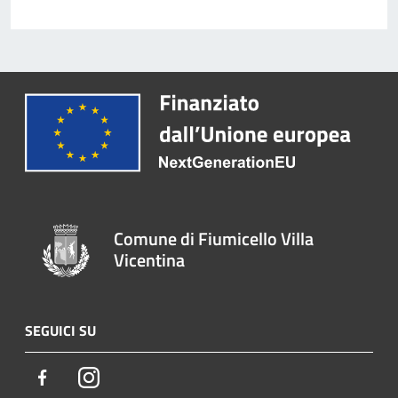
Comune di Fiumicello Villa
Vicentina
SEGUICI SU
Facebook
Instagram