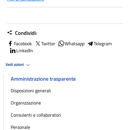
Condividi:
Facebook
Twitter
Whatsapp
Telegram
LinkedIn
Vedi azioni
Amministrazione trasparente
Disposizioni generali
Organizzazione
Consulenti e collaboratori
Personale