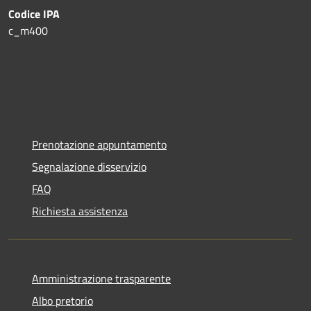
Codice IPA
c_m400
Prenotazione appuntamento
Segnalazione disservizio
FAQ
Richiesta assistenza
Amministrazione trasparente
Albo pretorio