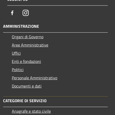
Facebook
Instagram
AMMINISTRAZIONE
Organi di Governo
Aree Amministrative
Uffici
Enti e fondazioni
Politici
Personale Amministrativo
Documenti e dati
CATEGORIE DI SERVIZIO
Anagrafe e stato civile