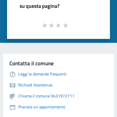
su questa pagina?
Contatta il comune
Leggi le domande frequenti
Richiedi Assistenza
Chiama il comune 0431972711
Prenota un appuntamento