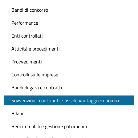
Bandi di concorso
Performance
Enti controllati
Attività e procedimenti
Provvedimenti
Controlli sulle imprese
Bandi di gara e contratti
Sovvenzioni, contributi, sussidi, vantaggi economici
Bilanci
Beni immobili e gestione patrimonio