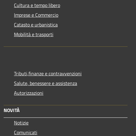
Cultura e tempo libero
Imprese e Commercio
Catasto e urbanistica
Mobilità e trasporti
Tributi,finanze e contravvenzioni
Salute, benessere e assistenza
Autorizzazioni
NOVITÀ
Notizie
Comunicati