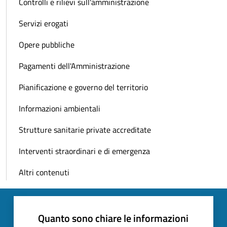
Controlli e rilievi sull'amministrazione
Servizi erogati
Opere pubbliche
Pagamenti dell'Amministrazione
Pianificazione e governo del territorio
Informazioni ambientali
Strutture sanitarie private accreditate
Interventi straordinari e di emergenza
Altri contenuti
Quanto sono chiare le informazioni