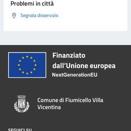
Problemi in città
Segnala disservizio
Comune di Fiumicello Villa
Vicentina
SEGUICI SU