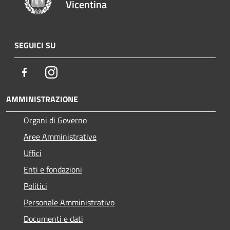
Vicentina
SEGUICI SU
Facebook
Instagram
AMMINISTRAZIONE
Organi di Governo
Aree Amministrative
Uffici
Enti e fondazioni
Politici
Personale Amministrativo
Documenti e dati