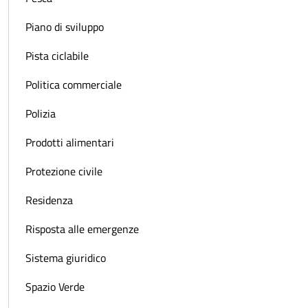
Piano di sviluppo
Pista ciclabile
Politica commerciale
Polizia
Prodotti alimentari
Protezione civile
Residenza
Risposta alle emergenze
Sistema giuridico
Spazio Verde