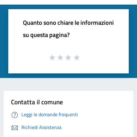
Quanto sono chiare le informazioni
su questa pagina?
Contatta il comune
Leggi le domande frequenti
Richiedi Assistenza