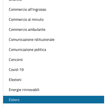
Commercio all'ingrosso
Commercio al minuto
Commercio ambulante
Comunicazione istituzionale
Comunicazione politica
Concorsi
Covid-19
Elezioni
Energie rinnovabili
Estero