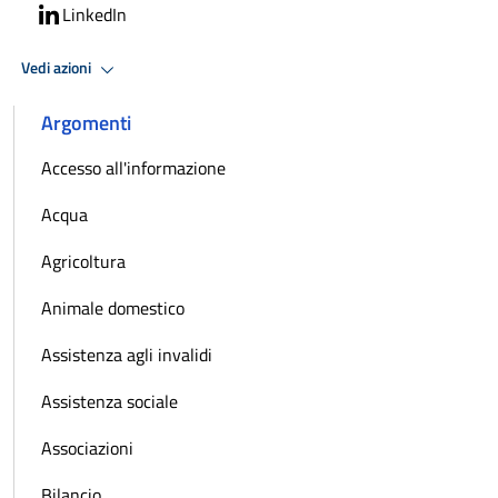
LinkedIn
Vedi azioni
Argomenti
Accesso all'informazione
Acqua
Agricoltura
Animale domestico
Assistenza agli invalidi
Assistenza sociale
Associazioni
Bilancio