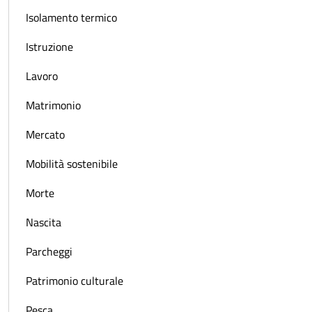
Isolamento termico
Istruzione
Lavoro
Matrimonio
Mercato
Mobilità sostenibile
Morte
Nascita
Parcheggi
Patrimonio culturale
Pesca