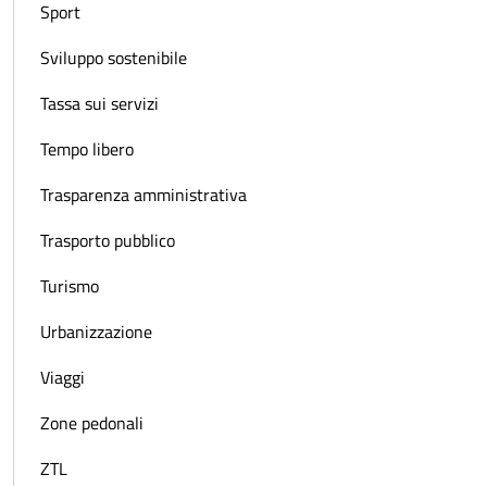
Sport
Sviluppo sostenibile
Tassa sui servizi
Tempo libero
Trasparenza amministrativa
Trasporto pubblico
Turismo
Urbanizzazione
Viaggi
Zone pedonali
ZTL