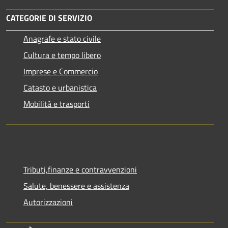
CATEGORIE DI SERVIZIO
Anagrafe e stato civile
Cultura e tempo libero
Imprese e Commercio
Catasto e urbanistica
Mobilità e trasporti
Tributi,finanze e contravvenzioni
Salute, benessere e assistenza
Autorizzazioni