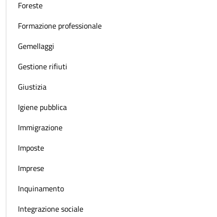
Foreste
Formazione professionale
Gemellaggi
Gestione rifiuti
Giustizia
Igiene pubblica
Immigrazione
Imposte
Imprese
Inquinamento
Integrazione sociale