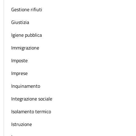
Gestione rifiuti
Giustizia
Igiene pubblica
Immigrazione
Imposte
Imprese
Inquinamento
Integrazione sociale
Isolamento termico
Istruzione