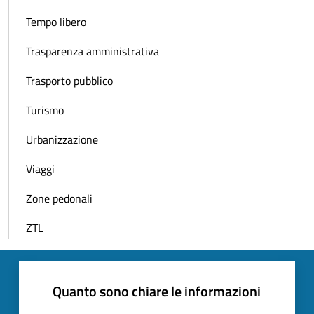
Tempo libero
Trasparenza amministrativa
Trasporto pubblico
Turismo
Urbanizzazione
Viaggi
Zone pedonali
ZTL
Quanto sono chiare le informazioni