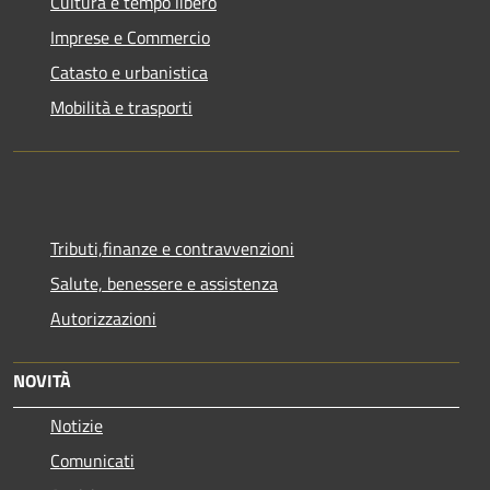
Cultura e tempo libero
Imprese e Commercio
Catasto e urbanistica
Mobilità e trasporti
Tributi,finanze e contravvenzioni
Salute, benessere e assistenza
Autorizzazioni
NOVITÀ
Notizie
Comunicati