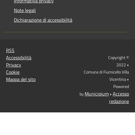
Informativa privacy
Note legali
Dichiarazione di accessibilità
RSS
Accessibilità
Copyright ©
Privacy
2022 •
Cookie
Comune di Fiumicello Villa
Mappa del sito
Vicentina •
Powered
Municipium
Accesso
by
•
redazione