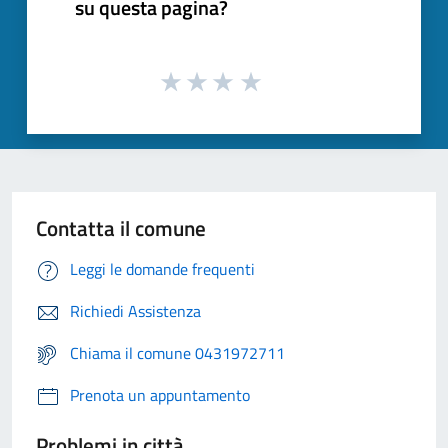
su questa pagina?
Contatta il comune
Leggi le domande frequenti
Richiedi Assistenza
Chiama il comune 0431972711
Prenota un appuntamento
Problemi in città