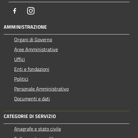
Facebook
Instagram
AMMINISTRAZIONE
Organi di Governo
Aree Amministrative
Uffici
Enti e fondazioni
Politici
Personale Amministrativo
Documenti e dati
CATEGORIE DI SERVIZIO
Anagrafe e stato civile