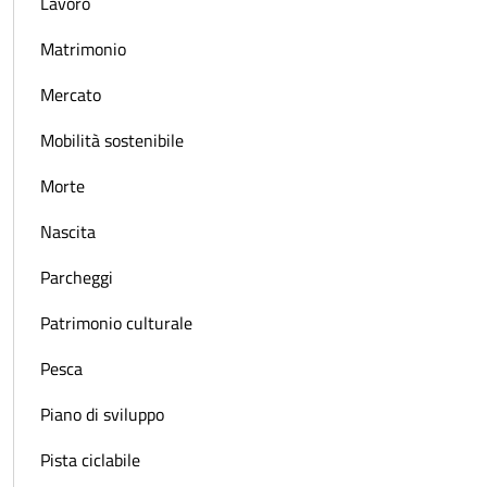
Lavoro
Matrimonio
Mercato
Mobilità sostenibile
Morte
Nascita
Parcheggi
Patrimonio culturale
Pesca
Piano di sviluppo
Pista ciclabile