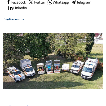
Facebook
Twitter
Whatsapp
Telegram
LinkedIn
Vedi azioni