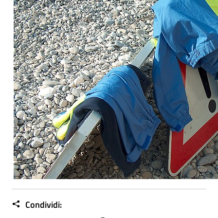
Condividi: