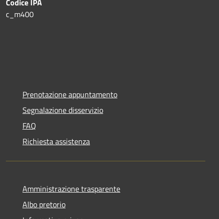
Codice IPA
c_m400
Prenotazione appuntamento
Segnalazione disservizio
FAQ
Richiesta assistenza
Amministrazione trasparente
Albo pretorio