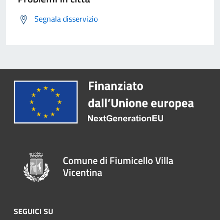
Segnala disservizio
Comune di Fiumicello Villa
Vicentina
SEGUICI SU