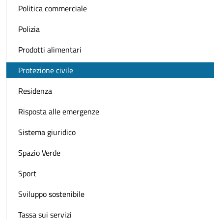
Politica commerciale
Polizia
Prodotti alimentari
Protezione civile
Residenza
Risposta alle emergenze
Sistema giuridico
Spazio Verde
Sport
Sviluppo sostenibile
Tassa sui servizi