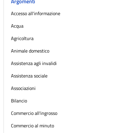
Argomenti
Accesso all'informazione
Acqua
Agricoltura
Animale domestico
Assistenza agli invalidi
Assistenza sociale
Associazioni
Bilancio
Commercio all'ingrosso
Commercio al minuto