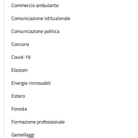
Commercio ambulante
Comunicazione istituzionale
Comunicazione politica
Concorsi
Covid-19
Elezioni
Energie rinnovabili
Estero
Foreste
Formazione professionale
Gemellaggi