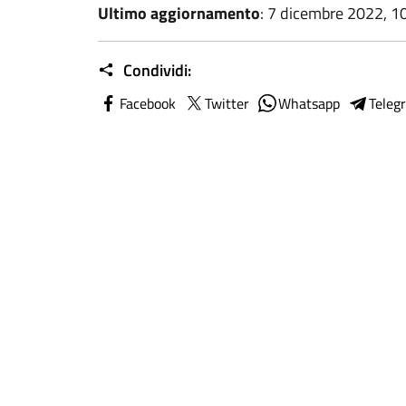
Ultimo aggiornamento
: 7 dicembre 2022, 1
Condividi:
Facebook
Twitter
Whatsapp
Teleg