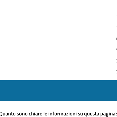
Quanto sono chiare le informazioni su questa pagina