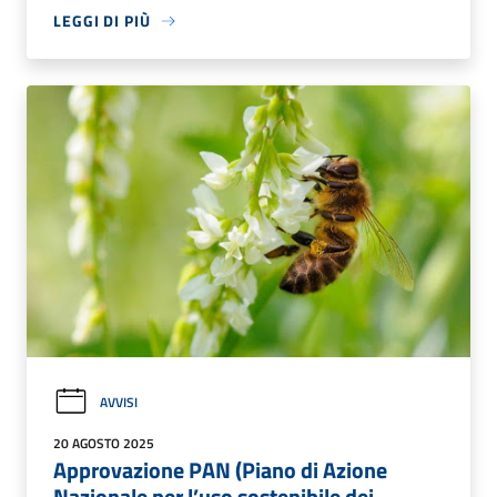
LEGGI DI PIÙ
AVVISI
20 AGOSTO 2025
Approvazione PAN (Piano di Azione
Nazionale per l’uso sostenibile dei