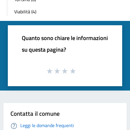
Viabilità (4)
Quanto sono chiare le informazioni
su questa pagina?
Contatta il comune
Leggi le domande frequenti