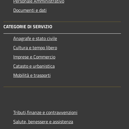
Personale Amministrativo
Documenti e dati
CATEGORIE DI SERVIZIO
Anagrafe e stato civile
Cultura e tempo libero
Imprese e Commercio
Catasto e urbanistica
Mobilità e trasporti
Tributi,finanze e contravvenzioni
Salute, benessere e assistenza