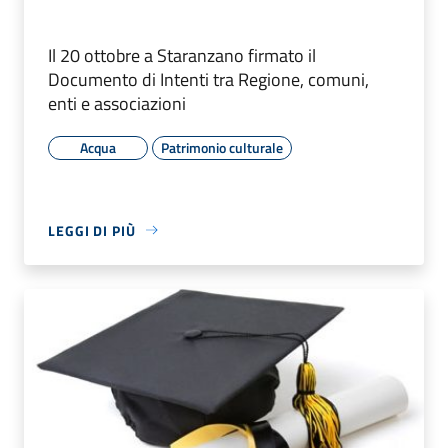
Il 20 ottobre a Staranzano firmato il
Documento di Intenti tra Regione, comuni,
enti e associazioni
Acqua
Patrimonio culturale
LEGGI DI PIÙ