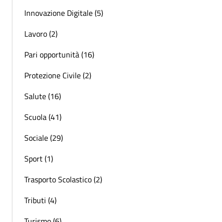
Innovazione Digitale (5)
Lavoro (2)
Pari opportunità (16)
Protezione Civile (2)
Salute (16)
Scuola (41)
Sociale (29)
Sport (1)
Trasporto Scolastico (2)
Tributi (4)
Turismo (6)