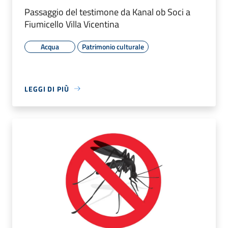
Passaggio del testimone da Kanal ob Soci a
Fiumicello Villa Vicentina
Acqua
Patrimonio culturale
LEGGI DI PIÙ