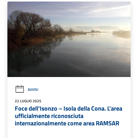
AVVISI
22 LUGLIO 2025
Foce dell'Isonzo – Isola della Cona. L'area
ufficialmente riconosciuta
internazionalmente come area RAMSAR