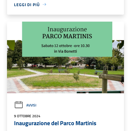
LEGGI DI PIÙ
AVVISI
9 OTTOBRE 2024
Inaugurazione del Parco Martinis