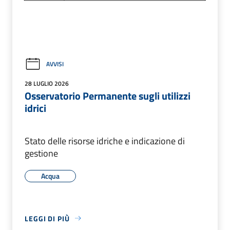
AVVISI
28 LUGLIO 2026
Osservatorio Permanente sugli utilizzi
idrici
Stato delle risorse idriche e indicazione di
gestione
Acqua
LEGGI DI PIÙ