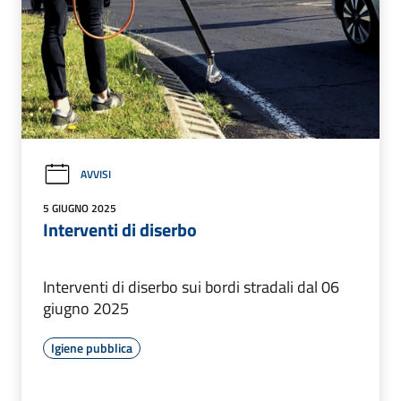
AVVISI
5 GIUGNO 2025
Interventi di diserbo
Interventi di diserbo sui bordi stradali dal 06
giugno 2025
Igiene pubblica