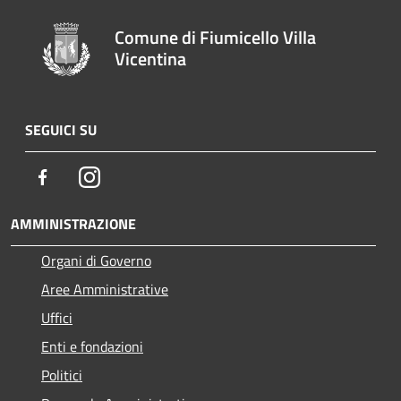
Comune di Fiumicello Villa
Vicentina
SEGUICI SU
Facebook
Instagram
AMMINISTRAZIONE
Organi di Governo
Aree Amministrative
Uffici
Enti e fondazioni
Politici