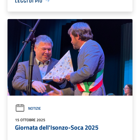
LEGGI DI PIÙ
NOTIZIE
15 OTTOBRE 2025
Giornata dell'Isonzo-Soca 2025