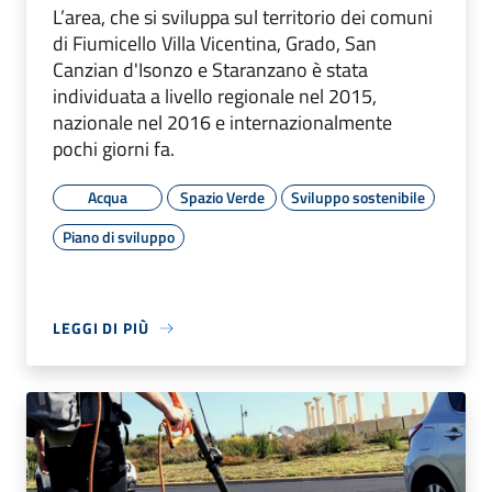
L’area, che si sviluppa sul territorio dei comuni
di Fiumicello Villa Vicentina, Grado, San
Canzian d'Isonzo e Staranzano è stata
individuata a livello regionale nel 2015,
nazionale nel 2016 e internazionalmente
pochi giorni fa.
Acqua
Spazio Verde
Sviluppo sostenibile
Piano di sviluppo
LEGGI DI PIÙ