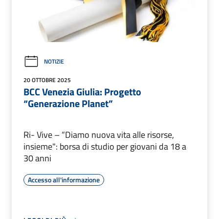
NOTIZIE
20 OTTOBRE 2025
BCC Venezia Giulia: Progetto
“Generazione Planet”
Ri- Vive – “Diamo nuova vita alle risorse,
insieme": borsa di studio per giovani da 18 a
30 anni
Accesso all'informazione