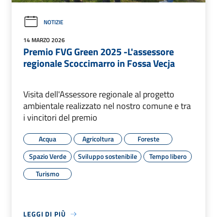
NOTIZIE
14 MARZO 2026
Premio FVG Green 2025 -L'assessore
regionale Scoccimarro in Fossa Vecja
Visita dell'Assessore regionale al progetto
ambientale realizzato nel nostro comune e tra
i vincitori del premio
Acqua
Agricoltura
Foreste
Spazio Verde
Sviluppo sostenibile
Tempo libero
Turismo
LEGGI DI PIÙ