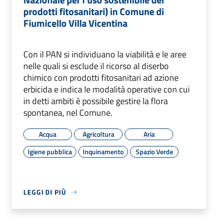
prodotti fitosanitari) in Comune di
Fiumicello Villa Vicentina
Con il PAN si individuano la viabilità e le aree
nelle quali si esclude il ricorso al diserbo
chimico con prodotti fitosanitari ad azione
erbicida e indica le modalità operative con cui
in detti ambiti è possibile gestire la flora
spontanea, nel Comune.
Acqua
Agricoltura
Aria
Igiene pubblica
Inquinamento
Spazio Verde
LEGGI DI PIÙ