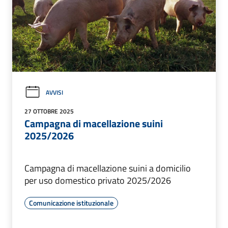
AVVISI
27 OTTOBRE 2025
Campagna di macellazione suini
2025/2026
Campagna di macellazione suini a domicilio
per uso domestico privato 2025/2026
Comunicazione istituzionale