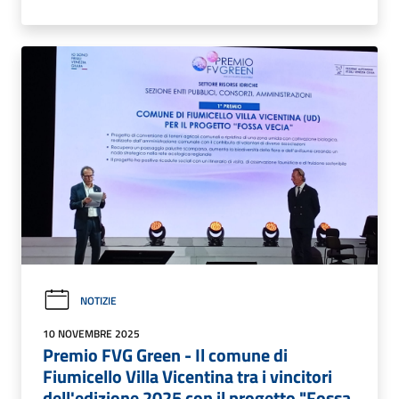
NOTIZIE
10 NOVEMBRE 2025
Premio FVG Green - Il comune di
Fiumicello Villa Vicentina tra i vincitori
dell'edizione 2025 con il progetto "Fossa