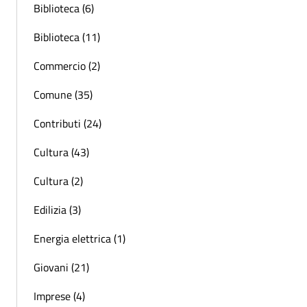
Biblioteca (6)
Biblioteca (11)
Commercio (2)
Comune (35)
Contributi (24)
Cultura (43)
Cultura (2)
Edilizia (3)
Energia elettrica (1)
Giovani (21)
Imprese (4)