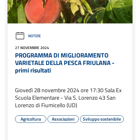
NOTIZIE
27 NOVEMBRE 2024
PROGRAMMA DI MIGLIORAMENTO
VARIETALE DELLA PESCA FRIULANA -
primi risultati
Giovedì 28 novembre 2024 ore 17:30 Sala Ex
Scuola Elementare - Via S. Lorenzo 43 San
Lorenzo di Fiumicello (UD)
Agricoltura
Associazioni
Sviluppo sostenibile