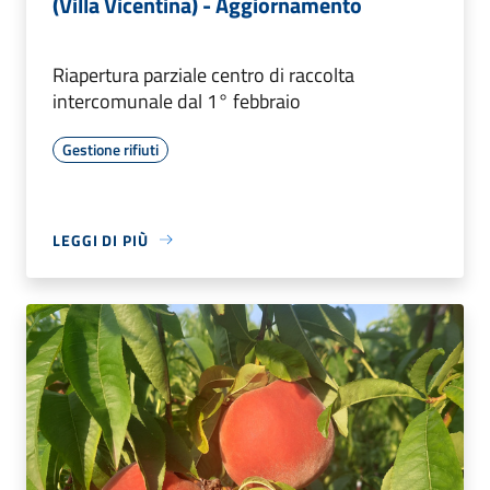
(Villa Vicentina) - Aggiornamento
Riapertura parziale centro di raccolta
intercomunale dal 1° febbraio
Gestione rifiuti
LEGGI DI PIÙ