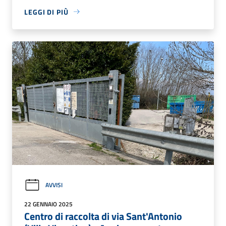
LEGGI DI PIÙ
AVVISI
22 GENNAIO 2025
Centro di raccolta di via Sant'Antonio