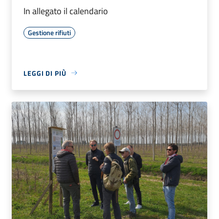
In allegato il calendario
Gestione rifiuti
LEGGI DI PIÙ