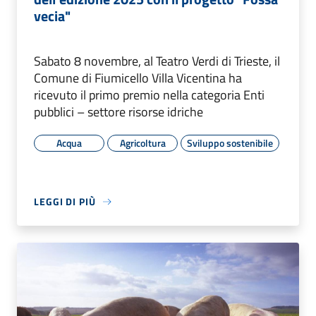
vecia"
Sabato 8 novembre, al Teatro Verdi di Trieste, il
Comune di Fiumicello Villa Vicentina ha
ricevuto il primo premio nella categoria Enti
pubblici – settore risorse idriche
Acqua
Agricoltura
Sviluppo sostenibile
LEGGI DI PIÙ