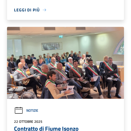
LEGGI DI PIÙ
NOTIZIE
22 OTTOBRE 2025
Contratto di Fiume Isonzo