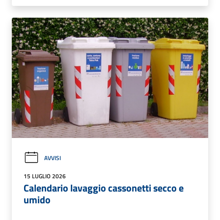
AVVISI
15 LUGLIO 2026
Calendario lavaggio cassonetti secco e
umido